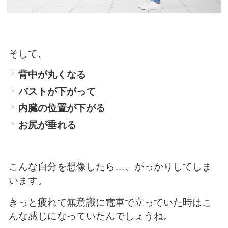
そして、
背中が丸くなる
バストが下がって
内臓の位置が下がる
お尻が垂れる
こんな自分を想像したら…、がっかりしてしま
います。
きっと疲れて無意識に電車で立っていた時はこ
んな感じになっていたんでしょうね。