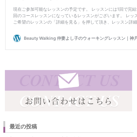
最近の投稿