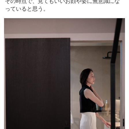
その時点で、見てもいいお顔や姿に無意識にな
っていると思う。