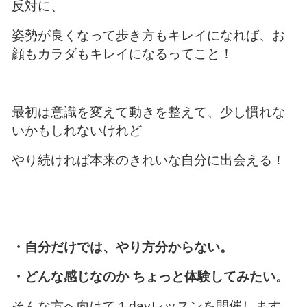
反対に、
姿勢が良くなって歩き方もキレイになれば、
お
顔もカラダもキレイになる
ってこと！
最初は意識を変えて動きを整えて、少し慣れな
いかもしれないけれど
やり続ければ本来のきれいな自分に出会える！
・自分だけでは、やり方分からない。
・どんな感じなのか ちょっと体験してみたい。
そんな方へ向けて１dayレッスンを開催します。