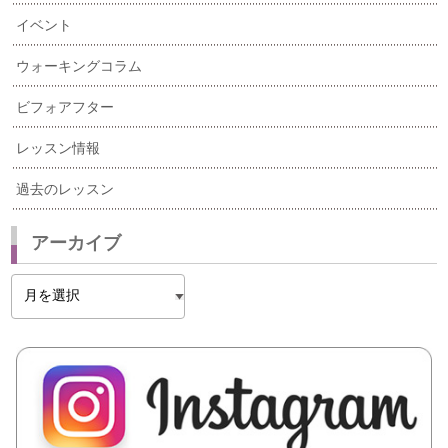
イベント
ウォーキングコラム
ビフォアフター
レッスン情報
過去のレッスン
アーカイブ
ア
ー
カ
イ
ブ