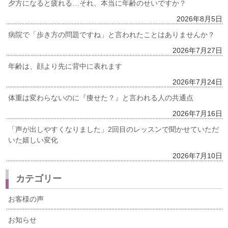
夕方になると疲れる…それ、本当に年齢のせいですか？
2026年8月5日
病院で「歩き方の問題ですね」と言われたことはありませんか？
2026年7月27日
年齢は、顔より先に背中に表れます
2026年7月24日
体重は変わらないのに『痩せた？』と言われる人の共通点
2026年7月16日
「声が出しやすくなりました」2回目のレッスンで聞かせていただ
いた嬉しい変化
2026年7月10日
カテゴリー
お客様の声
お知らせ