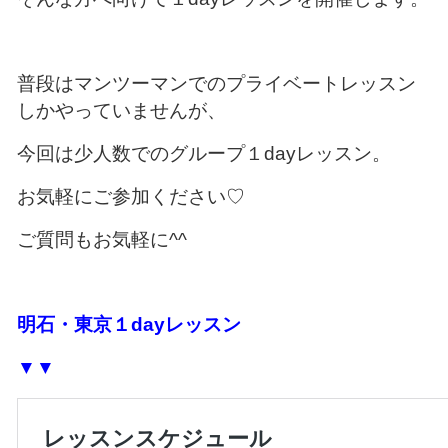
普段はマンツーマンでのプライベートレッスン
しかやっていませんが、
今回は少人数でのグループ１dayレッスン。
お気軽にご参加ください♡
ご質問もお気軽に^^
明石・東京１dayレッスン
▼▼