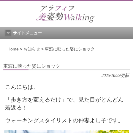
サイトメニュー
Home
>
お知らせ
>
車窓に映った姿にショック
車窓に映った姿にショック
2025/10/29更新
こんにちは。
「歩き方を変えるだけ」で、見た目がどんどん
若返る！
ウォーキングスタイリストの仲妻よし子です。