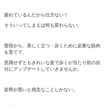
疲れているんだから仕方ない！
そういってしまえば何も変わらない。
普段から、美しく立つ・歩くために必要な筋肉
を育てて、
意識せずともきれいな姿で歩くが当たり前の自
分にアップデートしていきませんか。
姿勢が悪いと残念なことしかない。