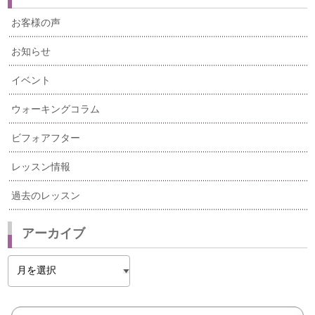
お客様の声
お知らせ
イベント
ウォーキングコラム
ビフォアフター
レッスン情報
過去のレッスン
アーカイブ
ア
ー
カ
イ