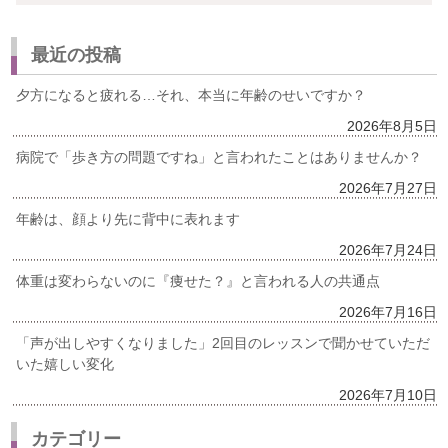
最近の投稿
夕方になると疲れる…それ、本当に年齢のせいですか？
2026年8月5日
病院で「歩き方の問題ですね」と言われたことはありませんか？
2026年7月27日
年齢は、顔より先に背中に表れます
2026年7月24日
体重は変わらないのに『痩せた？』と言われる人の共通点
2026年7月16日
「声が出しやすくなりました」2回目のレッスンで聞かせていただ
いた嬉しい変化
2026年7月10日
カテゴリー