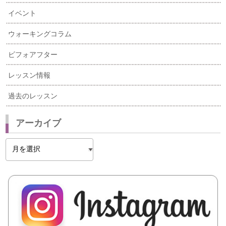
イベント
ウォーキングコラム
ビフォアフター
レッスン情報
過去のレッスン
アーカイブ
ア
ー
カ
イ
ブ