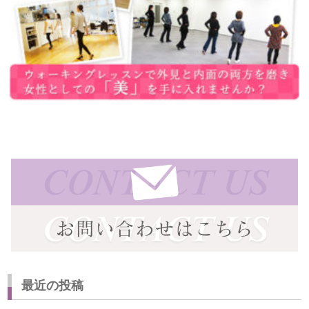
最近の投稿