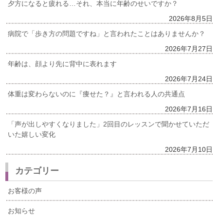
夕方になると疲れる…それ、本当に年齢のせいですか？
2026年8月5日
病院で「歩き方の問題ですね」と言われたことはありませんか？
2026年7月27日
年齢は、顔より先に背中に表れます
2026年7月24日
体重は変わらないのに『痩せた？』と言われる人の共通点
2026年7月16日
「声が出しやすくなりました」2回目のレッスンで聞かせていただ
いた嬉しい変化
2026年7月10日
カテゴリー
お客様の声
お知らせ