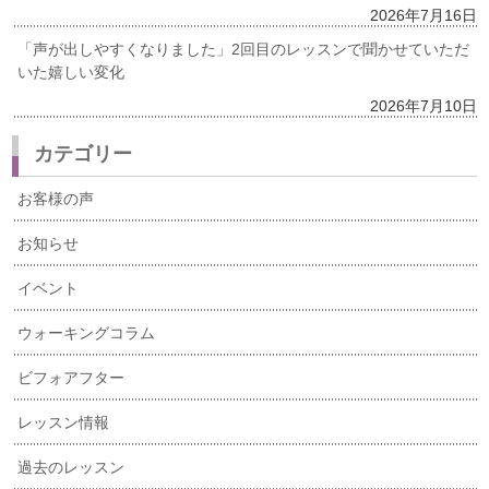
2026年7月16日
「声が出しやすくなりました」2回目のレッスンで聞かせていただ
いた嬉しい変化
2026年7月10日
カテゴリー
お客様の声
お知らせ
イベント
ウォーキングコラム
ビフォアフター
レッスン情報
過去のレッスン