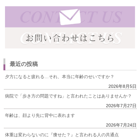
最近の投稿
夕方になると疲れる…それ、本当に年齢のせいですか？
2026年8月5日
病院で「歩き方の問題ですね」と言われたことはありませんか？
2026年7月27日
年齢は、顔より先に背中に表れます
2026年7月24日
体重は変わらないのに『痩せた？』と言われる人の共通点