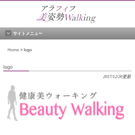
サイトメニュー
Home
>
logo
logo
2017/12/20更新