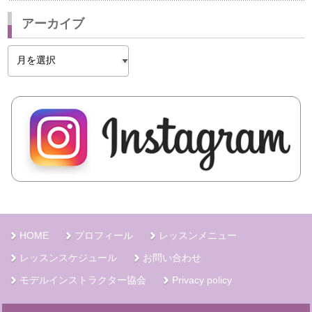
アーカイブ
ア
ー
カ
イ
ブ
HOME
プロフィール
レッスンメニュー
レッスンスケジュール
お問い合わせ
モデルインストラクター協会
Privacy policy