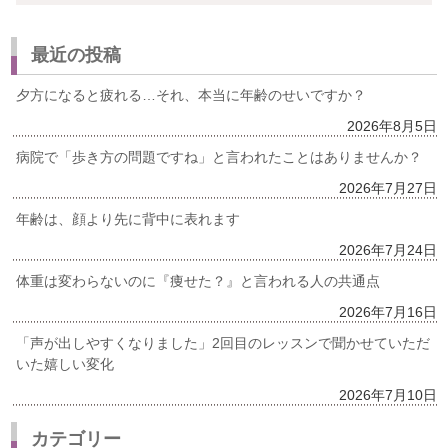
最近の投稿
夕方になると疲れる…それ、本当に年齢のせいですか？
2026年8月5日
病院で「歩き方の問題ですね」と言われたことはありませんか？
2026年7月27日
年齢は、顔より先に背中に表れます
2026年7月24日
体重は変わらないのに『痩せた？』と言われる人の共通点
2026年7月16日
「声が出しやすくなりました」2回目のレッスンで聞かせていただ
いた嬉しい変化
2026年7月10日
カテゴリー