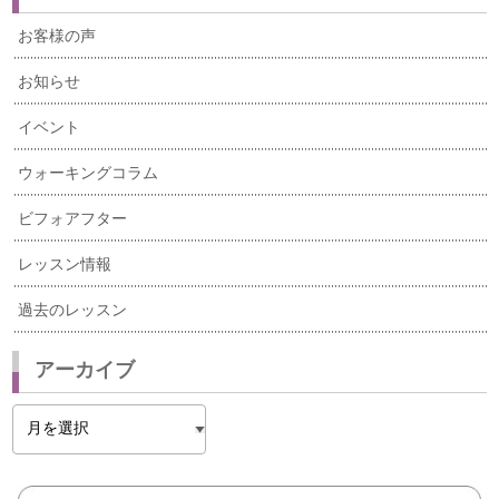
お客様の声
お知らせ
イベント
ウォーキングコラム
ビフォアフター
レッスン情報
過去のレッスン
アーカイブ
ア
ー
カ
イ