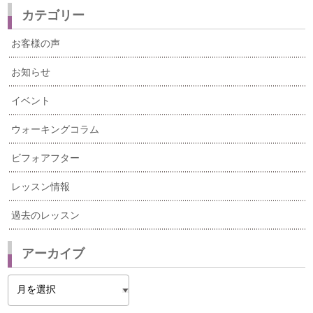
カテゴリー
お客様の声
お知らせ
イベント
ウォーキングコラム
ビフォアフター
レッスン情報
過去のレッスン
アーカイブ