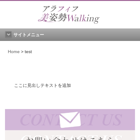
サイトメニュー
Home
>
test
ここに見出しテキストを追加