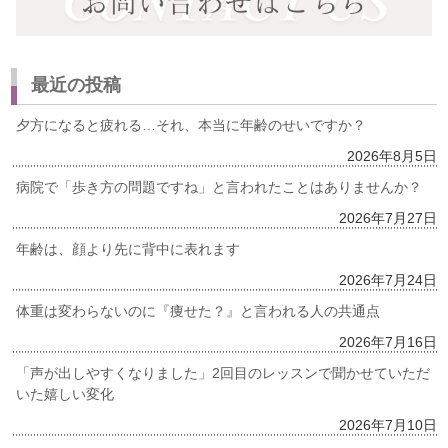
最近の投稿
夕方になると疲れる…それ、本当に年齢のせいですか？
2026年8月5日
病院で「歩き方の問題ですね」と言われたことはありませんか？
2026年7月27日
年齢は、顔より先に背中に表れます
2026年7月24日
体重は変わらないのに『痩せた？』と言われる人の共通点
2026年7月16日
「声が出しやすくなりました」2回目のレッスンで聞かせていただ
いた嬉しい変化
2026年7月10日