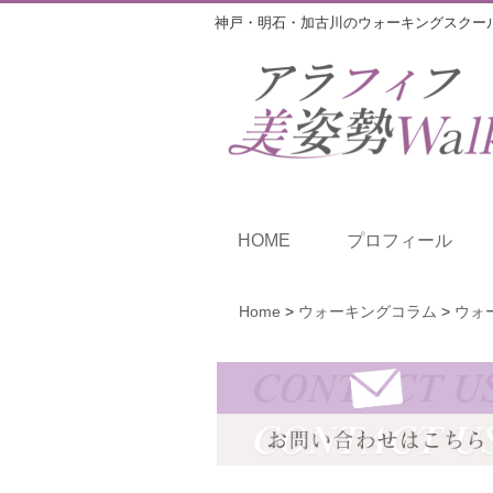
神戸・明石・加古川のウォーキングスクー
HOME
プロフィール
Home
>
ウォーキングコラム
>
ウォ