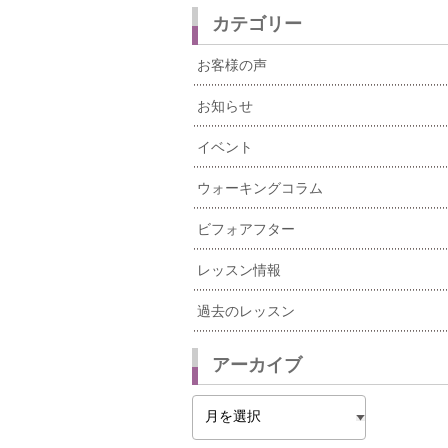
カテゴリー
お客様の声
お知らせ
イベント
ウォーキングコラム
ビフォアフター
レッスン情報
過去のレッスン
アーカイブ
ア
ー
カ