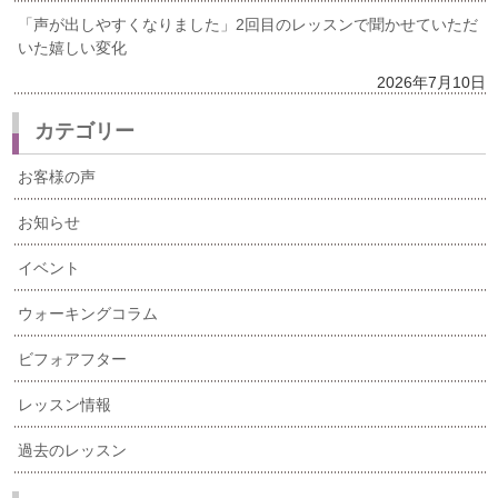
「声が出しやすくなりました」2回目のレッスンで聞かせていただ
いた嬉しい変化
2026年7月10日
カテゴリー
お客様の声
お知らせ
イベント
ウォーキングコラム
ビフォアフター
レッスン情報
過去のレッスン