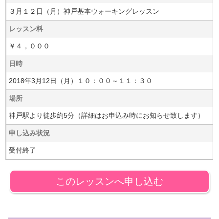
３月１２日（月）神戸基本ウォーキングレッスン
レッスン料
￥４，０００
日時
2018年3月12日（月）１０：００～１１：３０
場所
神戸駅より徒歩約5分（詳細はお申込み時にお知らせ致します）
申し込み状況
受付終了
このレッスンへ申し込む