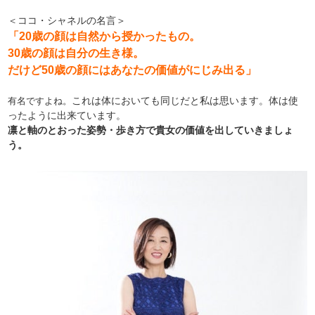
＜ココ・シャネルの名言＞
「20歳の顔は自然から授かったもの。
30歳の顔は自分の生き様。
だけど50歳の顔にはあなたの価値がにじみ出る」
これは体においても同じだと私は思います。体は使
有名ですよね。
ったように出来ています。
凛と軸のとおった姿勢・歩き方で貴女の価値を出していきましょ
う。