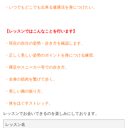
・いつでもどこでも出来る健康法を身につけたい。
【レッスンではこんなことを行います】
・現在の自分の姿勢・歩き方を確認します。
・正しく美しい姿勢のポイントを身につける練習。
・裸足やスニーカー等での歩き方。
・全身の筋肉を繋げて歩く。
・美しい腕の振り方。
・体をほぐすストレッチ。
レッスンでお会いできるのを楽しみにしております。
レッスン名