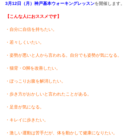
3月12日（月）神戸基本ウォーキングレッスン
を開催します。
【こんな人におススメです】
・自分に自信を持ちたい。
・若々しくいたい。
・姿勢が悪いと人から言われる。自分でも姿勢が気になる。
・猫背・O脚を改善したい。
・ぽっこりお腹を解消したい。
・歩き方がおかしいと言われたことがある。
・足音が気になる。
・キレイに歩きたい。
・激しい運動は苦手だが、体を動かして健康になりたい。