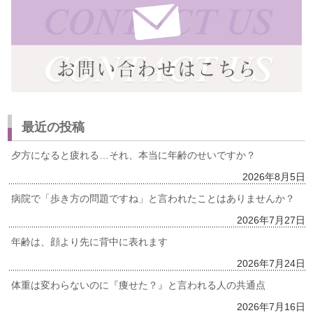
最近の投稿
夕方になると疲れる…それ、本当に年齢のせいですか？
2026年8月5日
病院で「歩き方の問題ですね」と言われたことはありませんか？
2026年7月27日
年齢は、顔より先に背中に表れます
2026年7月24日
体重は変わらないのに『痩せた？』と言われる人の共通点
2026年7月16日