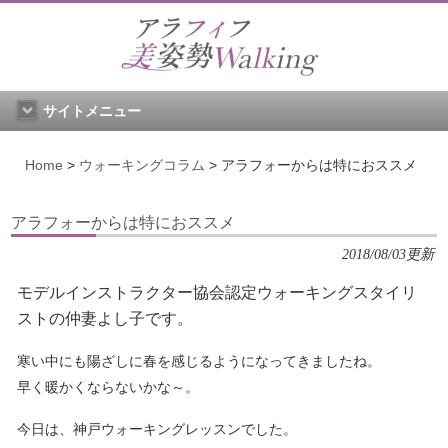
サイトメニュー
Home
>
ウォーキングコラム
>
アラフォーからは特におススメ
アラフォーからは特におススメ
2018/08/03更新
モデルインストラクター協会認定ウォーキングスタイリ
ストの仲妻よし子です。
寒い中にも陽ざしに春を感じるようになってきましたね。
早く暖かくならないかな～。
今日は、神戸ウォーキングレッスンでした。