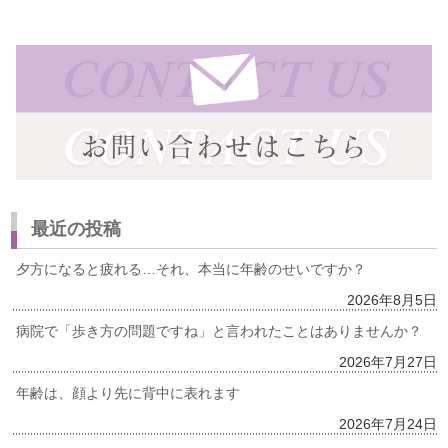
最近の投稿
夕方になると疲れる…それ、本当に年齢のせいですか？
2026年8月5日
病院で「歩き方の問題ですね」と言われたことはありませんか？
2026年7月27日
年齢は、顔より先に背中に表れます
2026年7月24日