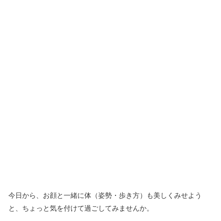
今日から、お顔と一緒に体（姿勢・歩き方）も美しくみせよう
と、ちょっと気を付けて過ごしてみませんか。