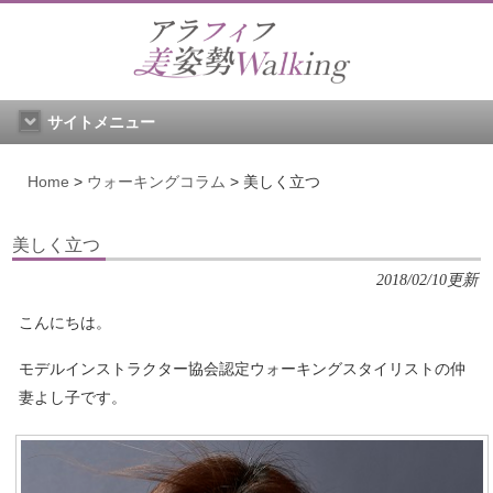
サイトメニュー
Home
>
ウォーキングコラム
>
美しく立つ
美しく立つ
2018/02/10更新
こんにちは。
モデルインストラクター協会認定ウォーキングスタイリストの仲
妻よし子です。