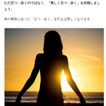
ただ立つ・歩くのではなく、「美しく立つ・歩く」を目指しまし
ょう。
体の構造にあった「立つ・歩く」を行えば美しくなります。