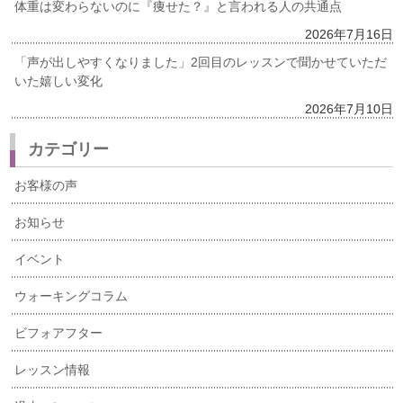
体重は変わらないのに『痩せた？』と言われる人の共通点
2026年7月16日
「声が出しやすくなりました」2回目のレッスンで聞かせていただ
いた嬉しい変化
2026年7月10日
カテゴリー
お客様の声
お知らせ
イベント
ウォーキングコラム
ビフォアフター
レッスン情報