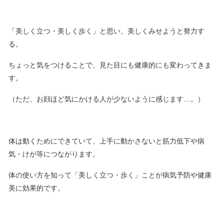
「美しく立つ・美しく歩く」と思い、美しくみせようと努力す
る。
ちょっと気をつけることで、見た目にも健康的にも変わってきま
す。
（ただ、お顔ほど気にかける人が少ないように感じます…。）
体は動くためにできていて、上手に動かさないと筋力低下や病
気・けが等につながります。
体の使い方を知って「美しく立つ・歩く」ことが病気予防や健康
美に効果的です。