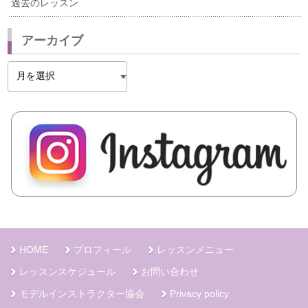
過去のレッスン
アーカイブ
ア
ー
カ
イ
ブ
HOME
プロフィール
レッスンメニュー
レッスンスケジュール
お問い合わせ
モデルインストラクター協会
Privacy policy