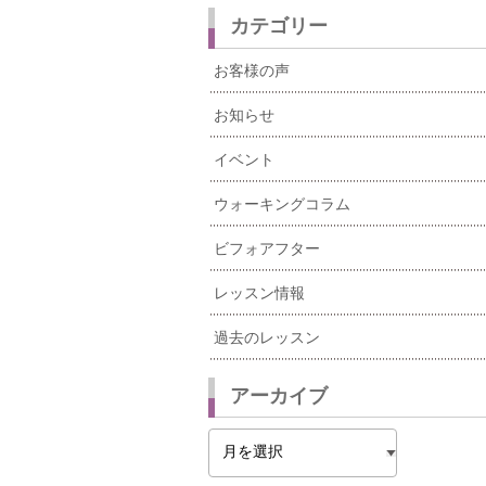
カテゴリー
お客様の声
お知らせ
イベント
ウォーキングコラム
ビフォアフター
レッスン情報
過去のレッスン
アーカイブ
ア
ー
カ