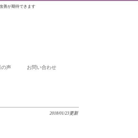
改善が期待できます
様の声
お問い合わせ
2018/01/23更新