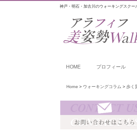
神戸・明石・加古川のウォーキングスクー
HOME
プロフィール
Home
>
ウォーキングコラム
>
歩く