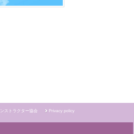
ンストラクター協会
Privacy policy