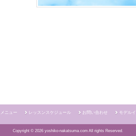
ンメニュー
レッスンスケジュール
お問い合わせ
モデルイ
Copyright © 2026 yoshiko-nakatsuma.com All rights Reserved.