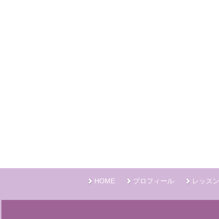
HOME
プロフィール
レッス