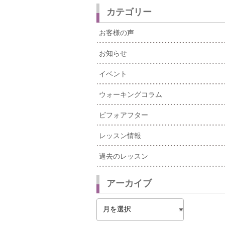
カテゴリー
お客様の声
お知らせ
イベント
ウォーキングコラム
ビフォアフター
レッスン情報
過去のレッスン
アーカイブ
ア
ー
カ