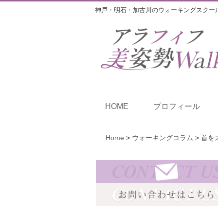
神戸・明石・加古川のウォーキングスクー
HOME
プロフィール
Home
>
ウォーキングコラム
>
首を