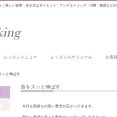
ル｜美しい姿勢・歩き方はダイエット・アンチエイジング・O脚・猫背などの
レッスンメニュー
レッスンスケジュール
お客
スッと伸ばす
首をスッと伸ばす
今日も気持ちの良い青空が広がってきます。