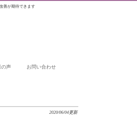
改善が期待できます
様の声
お問い合わせ
2020/06/04更新