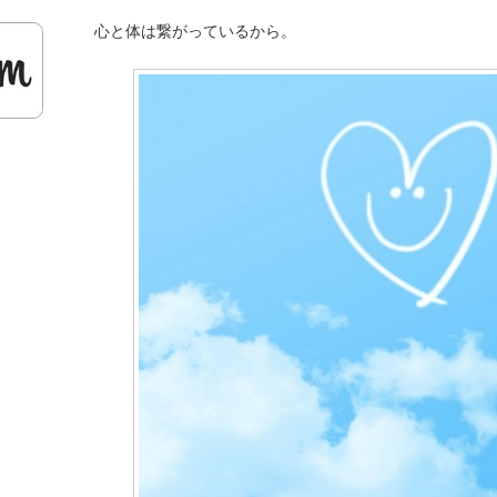
心と体は繋がっているから。