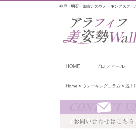
神戸・明石・加古川のウォーキングスクー
HOME
プロフィール
Home
>
ウォーキングコラム
>
脱！