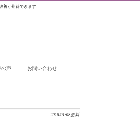
改善が期待できます
様の声
お問い合わせ
2018/01/08更新