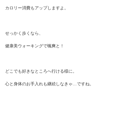
カロリー消費もアップしますよ。
せっかく歩くなら、
健康美ウォーキングで颯爽と！
どこでも好きなところへ行ける様に。
心と身体のお手入れも継続しなきゃ…ですね。