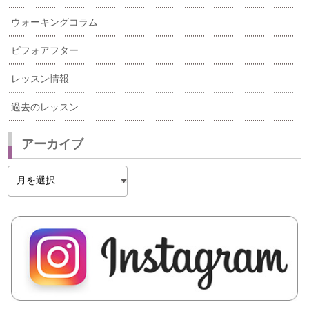
ウォーキングコラム
ビフォアフター
レッスン情報
過去のレッスン
アーカイブ
ア
ー
カ
イ
ブ