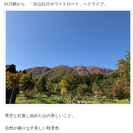
白川郷から、「白山白川ホワイトロード」へドライブ。
青空と紅葉し始めた山の美しいこと。
自然が織りなす美しい秋景色、