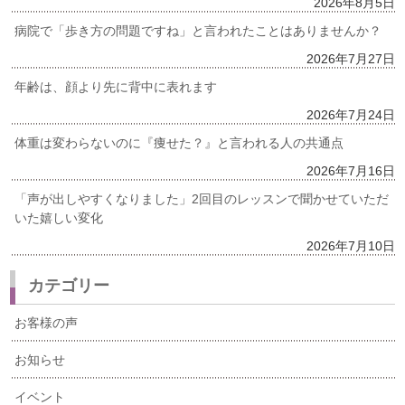
2026年8月5日
病院で「歩き方の問題ですね」と言われたことはありませんか？
2026年7月27日
年齢は、顔より先に背中に表れます
2026年7月24日
体重は変わらないのに『痩せた？』と言われる人の共通点
2026年7月16日
「声が出しやすくなりました」2回目のレッスンで聞かせていただ
いた嬉しい変化
2026年7月10日
カテゴリー
お客様の声
お知らせ
イベント