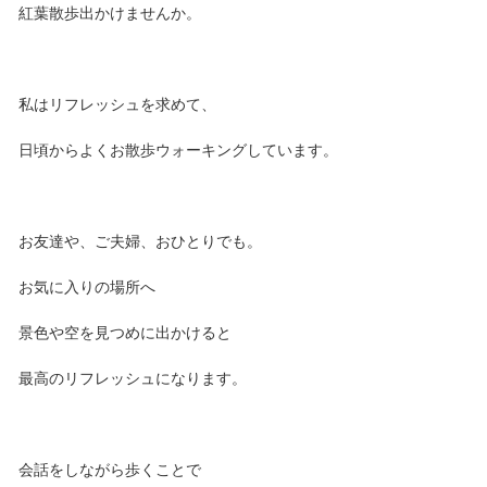
紅葉散歩出かけませんか。
私はリフレッシュを求めて、
日頃からよくお散歩ウォーキングしています。
お友達や、ご夫婦、おひとりでも。
お気に入りの場所へ
景色や空を見つめに出かけると
最高のリフレッシュになります。
会話をしながら歩くことで