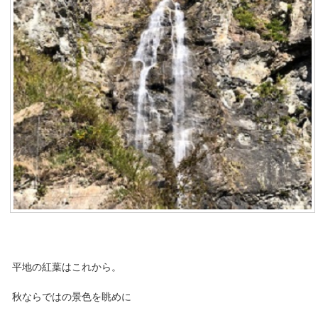
平地の紅葉はこれから。
秋ならではの景色を眺めに