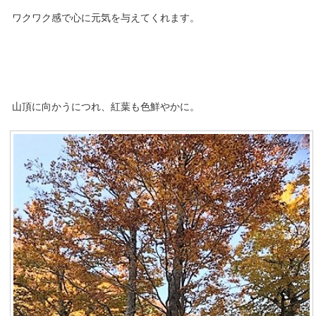
ワクワク感で心に元気を与えてくれます。
山頂に向かうにつれ、紅葉も色鮮やかに。