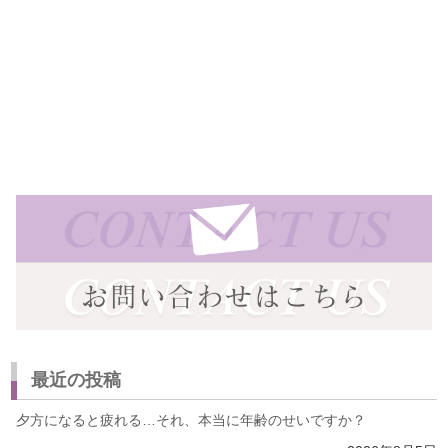
最近の投稿
夕方になると疲れる…それ、本当に年齢のせいですか？