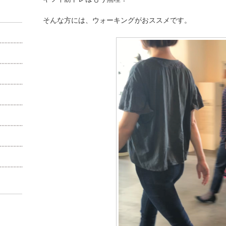
そんな方には、ウォーキングがおススメです。