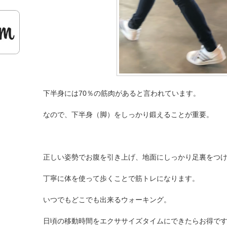
下半身には70％の筋肉があると言われています。
なので、下半身（脚）をしっかり鍛えることが重要。
正しい姿勢でお腹を引き上げ、地面にしっかり足裏をつ
丁寧に体を使って歩くことで筋トレになります。
いつでもどこでも出来るウォーキング。
日頃の移動時間をエクササイズタイムにできたらお得で