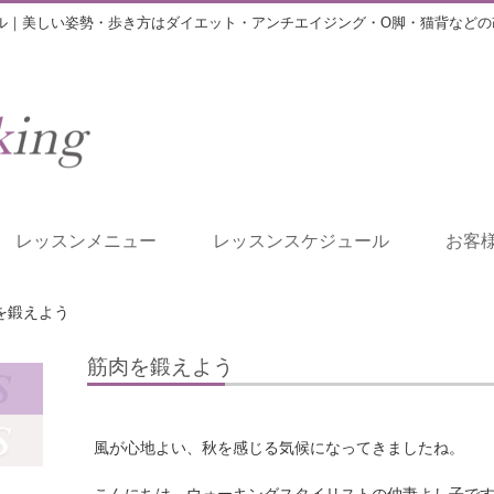
ル｜美しい姿勢・歩き方はダイエット・アンチエイジング・O脚・猫背などの
レッスンメニュー
レッスンスケジュール
お客
を鍛えよう
筋肉を鍛えよう
風が心地よい、秋を感じる気候になってきましたね。