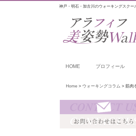
神戸・明石・加古川のウォーキングスクー
HOME
プロフィール
Home
>
ウォーキングコラム
>
筋肉