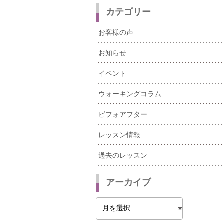
カテゴリー
お客様の声
お知らせ
イベント
ウォーキングコラム
ビフォアフター
レッスン情報
過去のレッスン
アーカイブ
ア
ー
カ