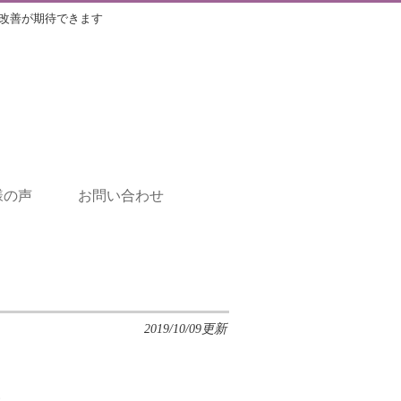
改善が期待できます
様の声
お問い合わせ
2019/10/09更新