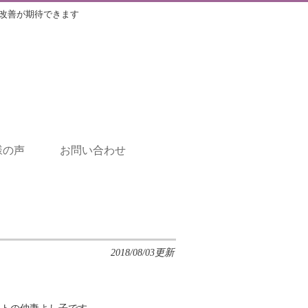
改善が期待できます
様の声
お問い合わせ
2018/08/03更新