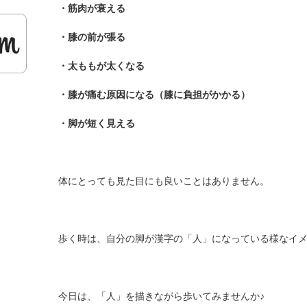
・筋肉が衰える
・膝の前が張る
・太ももが太くなる
・膝が痛む原因になる（膝に負担がかかる）
・脚が短く見える
体にとっても見た目にも良いことはありません。
歩く時は、自分の脚が漢字の「人」になっている様なイ
今日は、「人」を描きながら歩いてみませんか♪