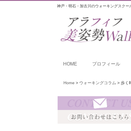
神戸・明石・加古川のウォーキングスクー
HOME
プロフィール
Home
>
ウォーキングコラム
>
歩く