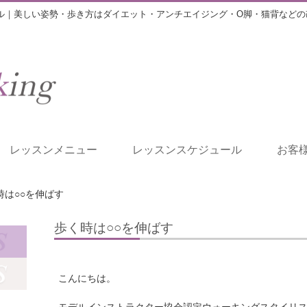
ル｜美しい姿勢・歩き方はダイエット・アンチエイジング・O脚・猫背などの
レッスンメニュー
レッスンスケジュール
お客
時は○○を伸ばす
歩く時は○○を伸ばす
こんにちは。