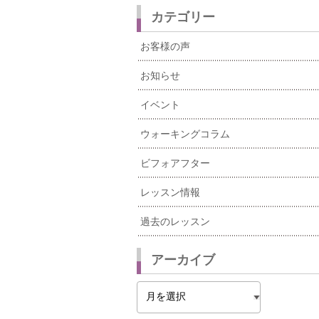
カテゴリー
お客様の声
お知らせ
イベント
ウォーキングコラム
ビフォアフター
レッスン情報
過去のレッスン
アーカイブ
ア
ー
カ