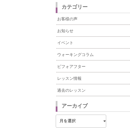
カテゴリー
お客様の声
お知らせ
イベント
ウォーキングコラム
ビフォアフター
レッスン情報
過去のレッスン
アーカイブ
ア
ー
カ