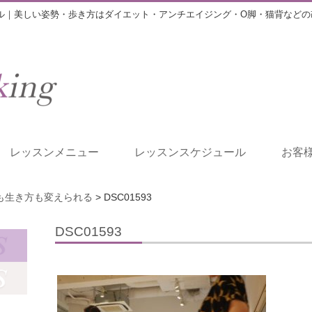
ル｜美しい姿勢・歩き方はダイエット・アンチエイジング・O脚・猫背などの
レッスンメニュー
レッスンスケジュール
お客
も生き方も変えられる
>
DSC01593
DSC01593