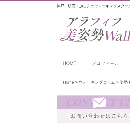
神戸・明石・加古川のウォーキングスクー
HOME
プロフィール
Home
>
ウォーキングコラム
>
姿勢