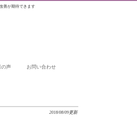
改善が期待できます
様の声
お問い合わせ
2018/08/09更新