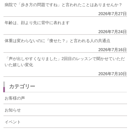
病院で「歩き方の問題ですね」と言われたことはありませんか？
2026年7月27日
年齢は、顔より先に背中に表れます
2026年7月24日
体重は変わらないのに『痩せた？』と言われる人の共通点
2026年7月16日
「声が出しやすくなりました」2回目のレッスンで聞かせていただ
いた嬉しい変化
2026年7月10日
カテゴリー
お客様の声
お知らせ
イベント