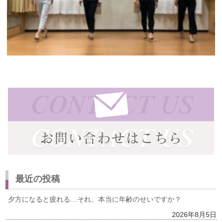
最近の投稿
夕方になると疲れる…それ、本当に年齢のせいですか？
2026年8月5日