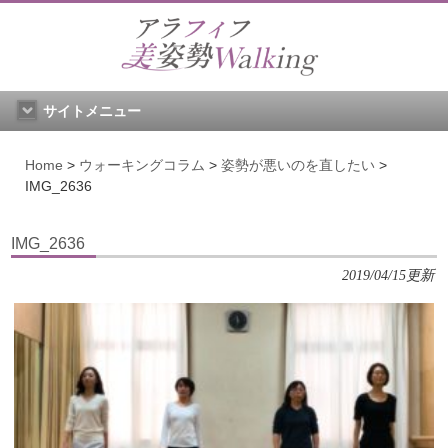
サイトメニュー
Home
>
ウォーキングコラム
>
姿勢が悪いのを直したい
>
IMG_2636
IMG_2636
2019/04/15更新