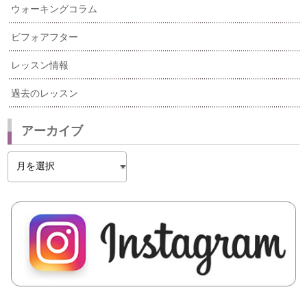
ウォーキングコラム
ビフォアフター
レッスン情報
過去のレッスン
アーカイブ
ア
ー
カ
イ
ブ