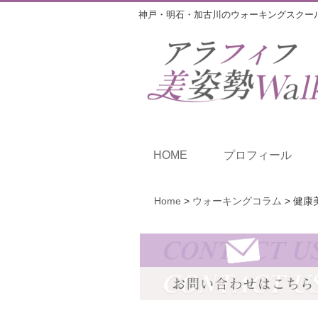
神戸・明石・加古川のウォーキングスクー
HOME
プロフィール
Home
>
ウォーキングコラム
>
健康