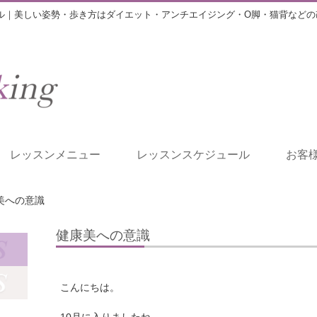
ル｜美しい姿勢・歩き方はダイエット・アンチエイジング・O脚・猫背などの
レッスンメニュー
レッスンスケジュール
お客
美への意識
健康美への意識
こんにちは。