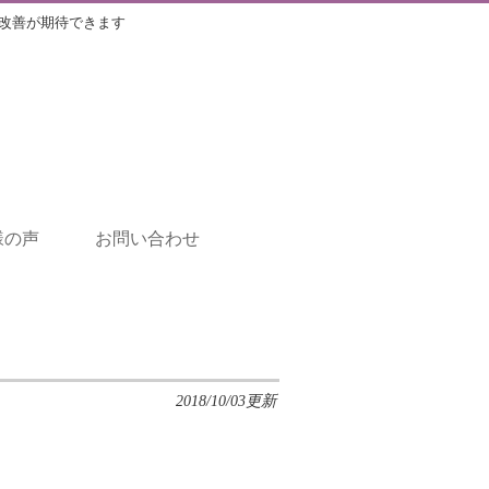
改善が期待できます
様の声
お問い合わせ
2018/10/03更新