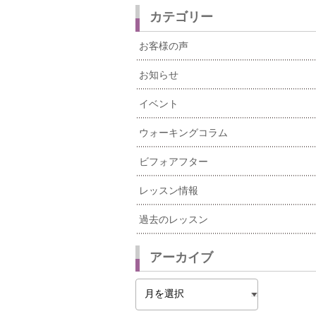
カテゴリー
お客様の声
お知らせ
イベント
ウォーキングコラム
ビフォアフター
レッスン情報
過去のレッスン
アーカイブ
ア
ー
カ