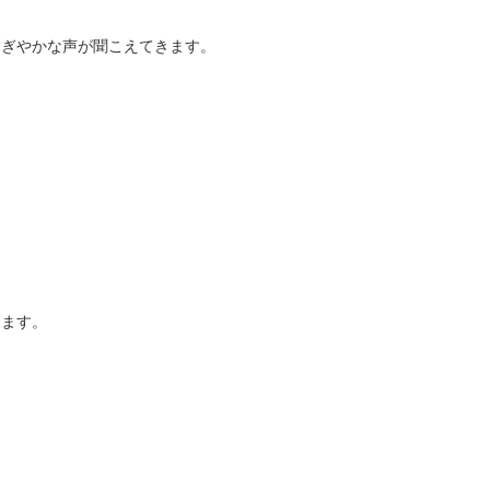
にぎやかな声が聞こえてきます。
ります。