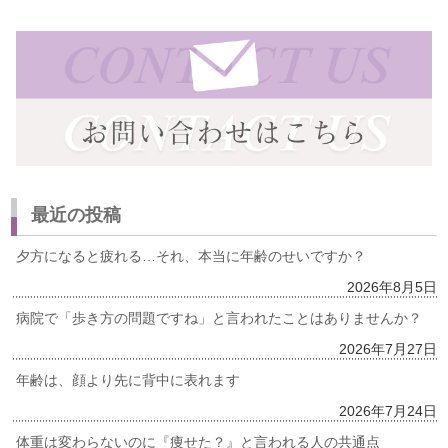
最近の投稿
夕方になると疲れる…それ、本当に年齢のせいですか？
2026年8月5日
病院で「歩き方の問題ですね」と言われたことはありませんか？
2026年7月27日
年齢は、顔より先に背中に表れます
2026年7月24日
体重は変わらないのに『痩せた？』と言われる人の共通点