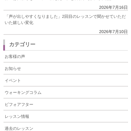
2026年7月16日
「声が出しやすくなりました」2回目のレッスンで聞かせていただ
いた嬉しい変化
2026年7月10日
カテゴリー
お客様の声
お知らせ
イベント
ウォーキングコラム
ビフォアフター
レッスン情報
過去のレッスン