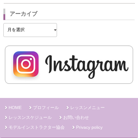
アーカイブ
ア
ー
カ
イ
ブ
HOME
プロフィール
レッスンメニュー
レッスンスケジュール
お問い合わせ
モデルインストラクター協会
Privacy policy