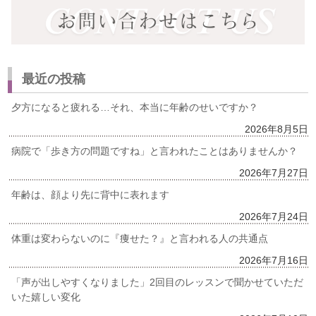
最近の投稿
夕方になると疲れる…それ、本当に年齢のせいですか？
2026年8月5日
病院で「歩き方の問題ですね」と言われたことはありませんか？
2026年7月27日
年齢は、顔より先に背中に表れます
2026年7月24日
体重は変わらないのに『痩せた？』と言われる人の共通点
2026年7月16日
「声が出しやすくなりました」2回目のレッスンで聞かせていただ
いた嬉しい変化