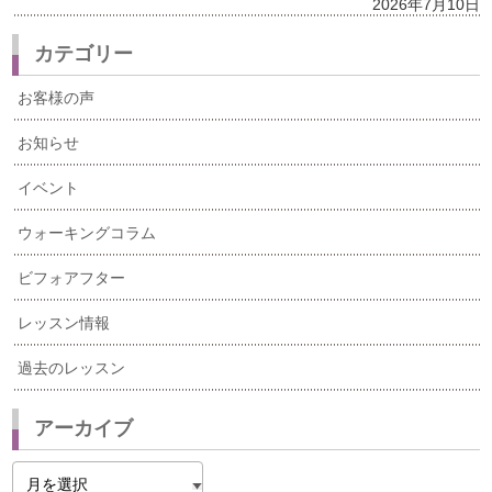
2026年7月10日
カテゴリー
お客様の声
お知らせ
イベント
ウォーキングコラム
ビフォアフター
レッスン情報
過去のレッスン
アーカイブ
ア