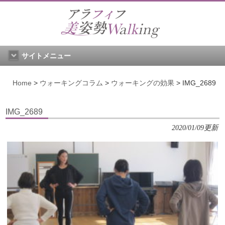
サイトメニュー
Home
>
ウォーキングコラム
>
ウォーキングの効果
>
IMG_2689
IMG_2689
2020/01/09更新