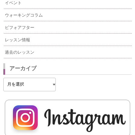
イベント
ウォーキングコラム
ビフォアフター
レッスン情報
過去のレッスン
アーカイブ
ア
ー
カ
イ
ブ