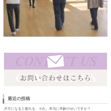
最近の投稿
夕方になると疲れる…それ、本当に年齢のせいですか？