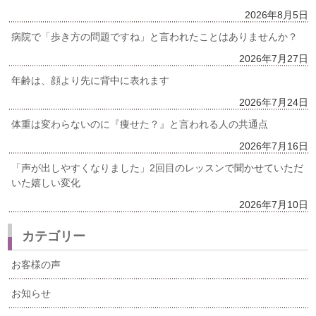
2026年8月5日
病院で「歩き方の問題ですね」と言われたことはありませんか？
2026年7月27日
年齢は、顔より先に背中に表れます
2026年7月24日
体重は変わらないのに『痩せた？』と言われる人の共通点
2026年7月16日
「声が出しやすくなりました」2回目のレッスンで聞かせていただ
いた嬉しい変化
2026年7月10日
カテゴリー
お客様の声
お知らせ