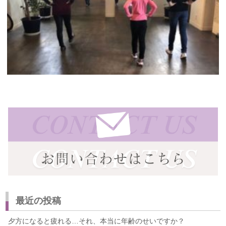
最近の投稿
夕方になると疲れる…それ、本当に年齢のせいですか？