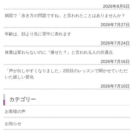
2026年8月5日
病院で「歩き方の問題ですね」と言われたことはありませんか？
2026年7月27日
年齢は、顔より先に背中に表れます
2026年7月24日
体重は変わらないのに『痩せた？』と言われる人の共通点
2026年7月16日
「声が出しやすくなりました」2回目のレッスンで聞かせていただ
いた嬉しい変化
2026年7月10日
カテゴリー
お客様の声
お知らせ