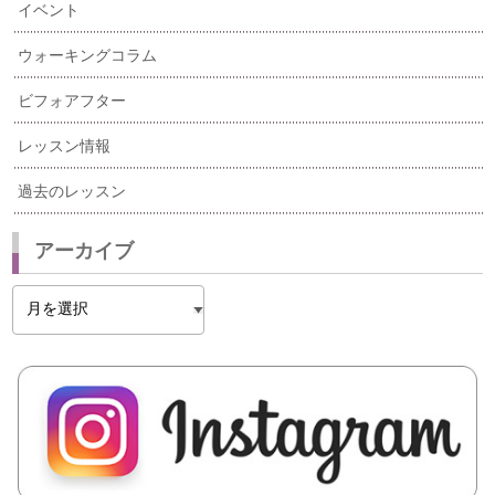
イベント
ウォーキングコラム
ビフォアフター
レッスン情報
過去のレッスン
アーカイブ
ア
ー
カ
イ
ブ