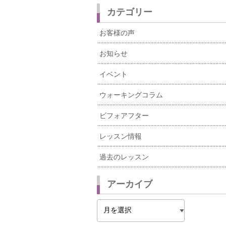
カテゴリー
お客様の声
お知らせ
イベント
ウォーキングコラム
ビフォアフター
レッスン情報
過去のレッスン
アーカイブ
ア
ー
カ