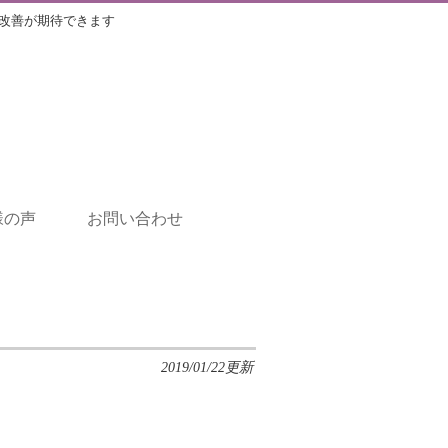
改善が期待できます
様の声
お問い合わせ
2019/01/22更新