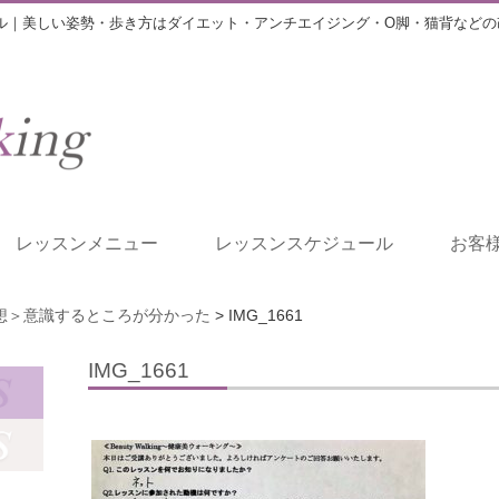
ル｜美しい姿勢・歩き方はダイエット・アンチエイジング・O脚・猫背などの
レッスンメニュー
レッスンスケジュール
お客
想＞意識するところが分かった
>
IMG_1661
IMG_1661