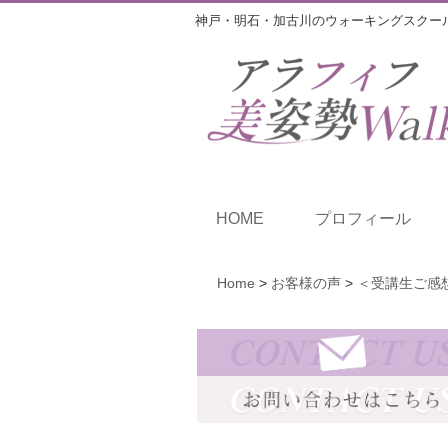
神戸・明石・加古川のウォーキングスクー
HOME
プロフィール
Home
>
お客様の声
>
＜受講生ご感