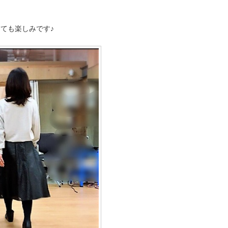
ても楽しみです♪