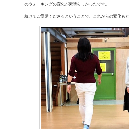
のウォーキングの変化が素晴らしかったです。
続けてご受講くださるということで、これからの変化もと