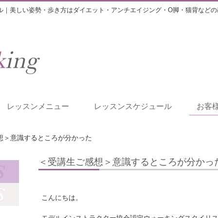
ル｜美しい姿勢・歩き方はダイエット・アンチエイジング・O脚・猫背などの
レッスンメニュー
レッスンスケジュール
お客
想＞意識するところが分かった
＜受講生ご感想＞意識するところが分かっ
こんにちは。