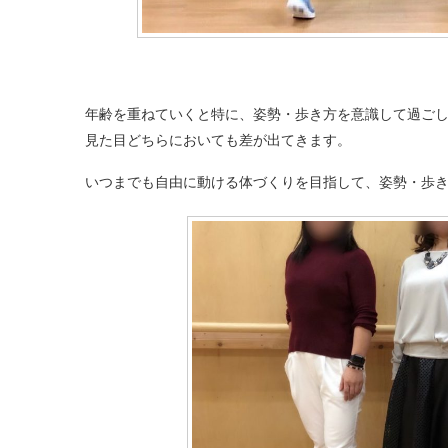
年齢を重ねていくと特に、姿勢・歩き方を意識して過ご
見た目どちらにおいても差が出てきます。
いつまでも自由に動ける体づくりを目指して、姿勢・歩