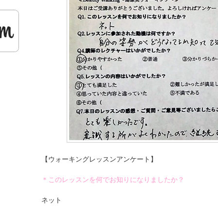
【ウォーキングレッスンアンケート】
＊このレッスンを何でお知りになりましたか？
ネット