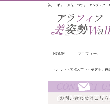
神戸・明石・加古川のウォーキングスクー
HOME
プロフィール
Home
>
お客様の声
>
＜受講生ご感