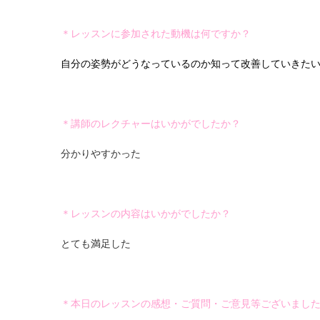
＊レッスンに参加された動機は何ですか？
自分の姿勢がどうなっているのか知って改善していきた
＊講師のレクチャーはいかがでしたか？
分かりやすかった
＊レッスンの内容はいかがでしたか？
とても満足した
＊本日のレッスンの感想・ご質問・ご意見等ございまし