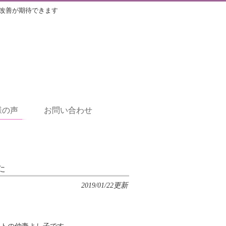
改善が期待できます
様の声
お問い合わせ
た
2019/01/22更新