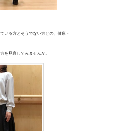
している方とそうでない方との、健康・
き方を見直してみませんか。