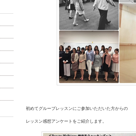
初めてグループレッスンにご参加いただいた方からの
レッスン感想アンケートをご紹介します。