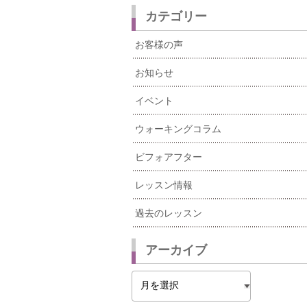
カテゴリー
お客様の声
お知らせ
イベント
ウォーキングコラム
ビフォアフター
レッスン情報
過去のレッスン
アーカイブ
ア
ー
カ