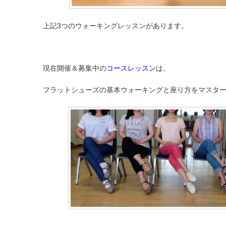
上記3つのウォーキングレッスンがあります。
現在開催＆募集中の
コースレッスン
は、
フラットシューズの基本ウォーキングと座り方をマスタ