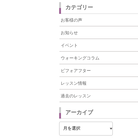
カテゴリー
お客様の声
お知らせ
イベント
ウォーキングコラム
ビフォアフター
レッスン情報
過去のレッスン
アーカイブ
ア
ー
カ