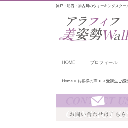
神戸・明石・加古川のウォーキングスクー
HOME
プロフィール
Home
>
お客様の声
>
＜受講生ご感