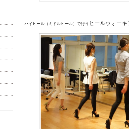
ヒールウォーキ
ハイヒール（ミドルヒール）で行う