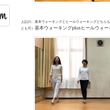
上記の、基本ウォーキングとヒールウォーキングどちら
基本ウォーキングplusヒールウォ
とも可）