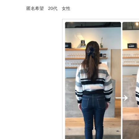
匿名希望 20代 女性