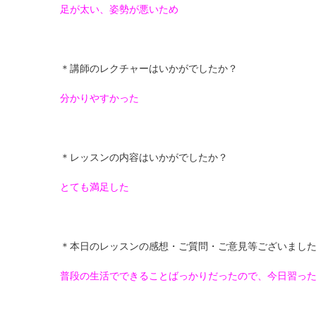
足が太い、姿勢が悪いため
＊講師のレクチャーはいかがでしたか？
分かりやすかった
＊レッスンの内容はいかがでしたか？
とても満足した
＊本日のレッスンの感想・ご質問・ご意見等ございまし
普段の生活でできることばっかりだったので、今日習っ