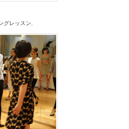
ングレッスン
。