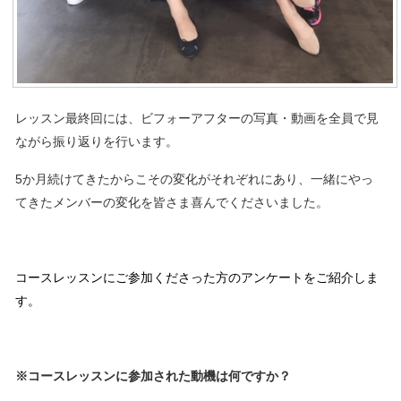
レッスン最終回には、ビフォーアフターの写真・動画を全員で見
ながら振り返りを行います。
5か月続けてきたからこその変化がそれぞれにあり、一緒にやっ
てきたメンバーの変化を皆さま喜んでくださいました。
コースレッスンにご参加くださった方のアンケートをご紹介しま
す。
※コースレッスンに参加された動機は何ですか？