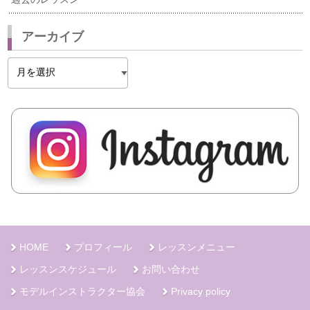
アーカイブ
ア
ー
カ
イ
ブ
HOME
プロフィール
レッスンメニュー
レッスンスケジュール
お問い合わせ
モデルインストラクター協会
Privacy policy