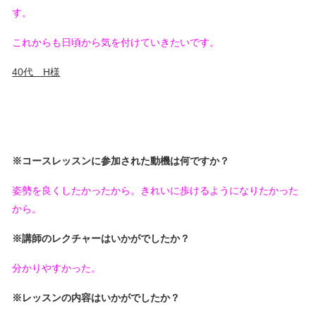
す。
これからも日頃から気を付けていきたいです。
40代 H様
※コースレッスンに参加された動機は何ですか？
姿勢を良くしたかったから。きれいに歩けるようになりたかった
から。
※講師のレクチャーはいかがでしたか？
分かりやすかった。
※レッスンの内容はいかがでしたか？