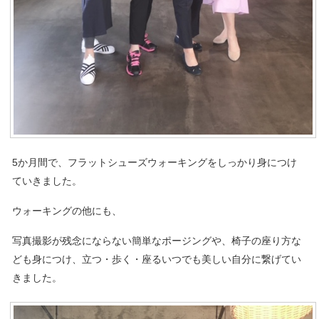
5か月間で、フラットシューズウォーキングをしっかり身につけ
ていきました。
ウォーキングの他にも、
写真撮影が残念にならない簡単なポージングや、椅子の座り方な
ども身につけ、立つ・歩く・座るいつでも美しい自分に繋げてい
きました。