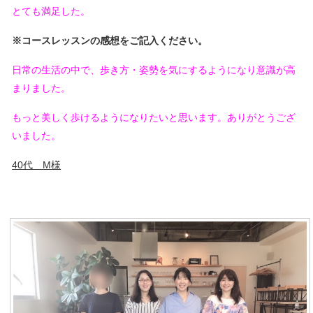
とても満足した。
※コースレッスンの感想をご記入ください。
日常の生活の中で、歩き方・姿勢を気にするようになり意識が高
まりました。
もっと美しく歩けるようになりたいと思います。ありがとうござ
いました。
40代 M様