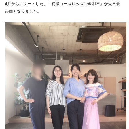
4月からスタートした、「初級コースレッスン＠明石」が先日最
終回となりました。