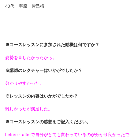
40代 宇原 智己様
※コースレッスンに参加された動機は何ですか？
姿勢を直したかったから。
※講師のレクチャーはいかがでしたか？
分かりやすかった。
※レッスンの内容はいかがでしたか？
難しかったが満足した。
※コースレッスンの感想をご記入ください。
before・afterで自分がとても変わっているのが分かり良かったで