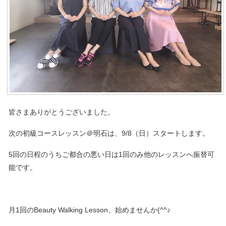
皆さまありがとうございました。
次の初級コースレッスン＠明石は、9/8（日）スタートします。
5回の日程のうちご都合の悪い日は1回のみ他のレッスンへ振替可
能です。
月1回のBeauty Walking Lesson、始めませんか(^^♪