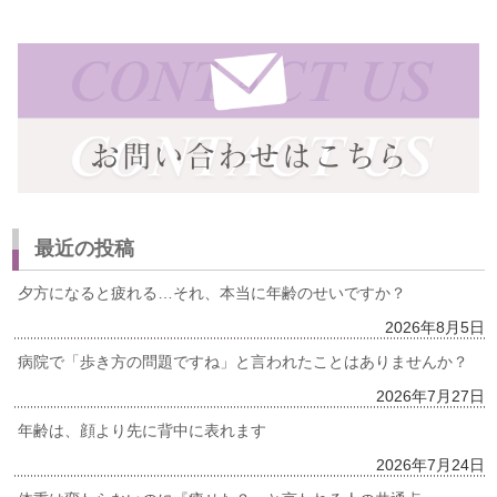
最近の投稿
夕方になると疲れる…それ、本当に年齢のせいですか？
2026年8月5日
病院で「歩き方の問題ですね」と言われたことはありませんか？
2026年7月27日
年齢は、顔より先に背中に表れます
2026年7月24日