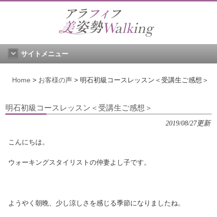
サイトメニュー
Home
>
お客様の声
>
明石初級コースレッスン＜受講生ご感想＞
明石初級コースレッスン＜受講生ご感想＞
2019/08/27更新
こんにちは。
ウォーキングスタイリストの仲妻よし子です。
ようやく朝晩、少し涼しさを感じる季節になりましたね。