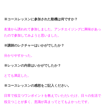
※コースレッスンに参加された動機は何ですか？
友達から誘われて参加しました。アンチエイジングに興味があっ
たので参加してみようと思いました。
※講師のレクチャーはいかがでしたか？
分かりやすかった。
※レッスンの内容はいかがでしたか？
とても満足した。
※コースレッスンの感想をご記入ください。
日常で役立つワンポイントを教えていただいたけ、日々の生活で
役立つことが多く、意識が高まってとてもよかったです。