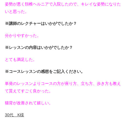
姿勢が悪く頚椎ヘルニアで入院したので、キレイな姿勢になりた
いと思った。
※講師のレクチャーはいかがでしたか？
分かりやすかった。
※レッスンの内容はいかがでしたか？
とても満足した。
※コースレッスンの感想をご記入ください。
単発のレッスンよりコースの方が座り方、立ち方、歩き方も教え
て貰えてすごく良かった。
猫背が改善されて嬉しい。
30代 K様