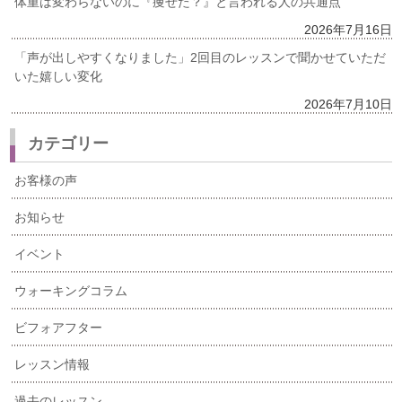
体重は変わらないのに『痩せた？』と言われる人の共通点
2026年7月16日
「声が出しやすくなりました」2回目のレッスンで聞かせていただ
いた嬉しい変化
2026年7月10日
カテゴリー
お客様の声
お知らせ
イベント
ウォーキングコラム
ビフォアフター
レッスン情報
過去のレッスン