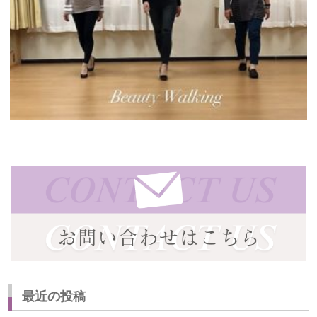
最近の投稿