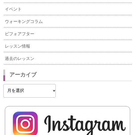
イベント
ウォーキングコラム
ビフォアフター
レッスン情報
過去のレッスン
アーカイブ
ア
ー
カ
イ
ブ