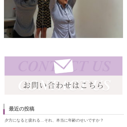
最近の投稿
夕方になると疲れる…それ、本当に年齢のせいですか？