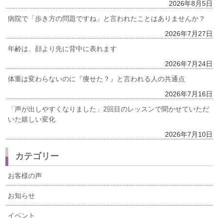
2026年8月5日
病院で「歩き方の問題ですね」と言われたことはありませんか？
2026年7月27日
年齢は、顔より先に背中に表れます
2026年7月24日
体重は変わらないのに『痩せた？』と言われる人の共通点
2026年7月16日
「声が出しやすくなりました」2回目のレッスンで聞かせていただ
いた嬉しい変化
2026年7月10日
カテゴリー
お客様の声
お知らせ
イベント