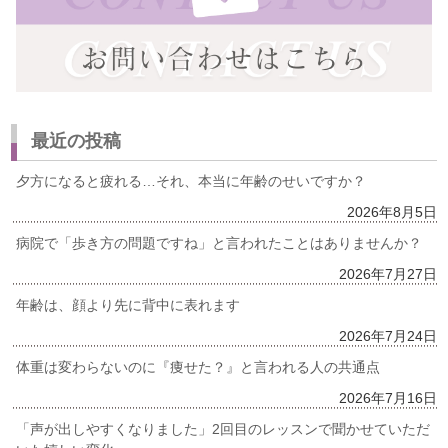
最近の投稿
夕方になると疲れる…それ、本当に年齢のせいですか？
2026年8月5日
病院で「歩き方の問題ですね」と言われたことはありませんか？
2026年7月27日
年齢は、顔より先に背中に表れます
2026年7月24日
体重は変わらないのに『痩せた？』と言われる人の共通点
2026年7月16日
「声が出しやすくなりました」2回目のレッスンで聞かせていただ