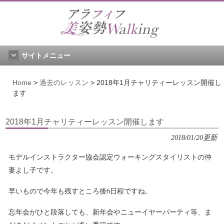
サイトメニュー
Home
>
過去のレッスン
>
2018年1月チャリティーレッスン開催し
ます
2018年1月チャリティーレッスン開催します
2018/01/20更新
モデルインストラクター協会認定ウォーキングスタイリストの仲
妻よし子です。
早いもので今年も残すところ後6日程ですね。
忘年会がひと段落しても、新年会やニューイヤーパーティ等、ま