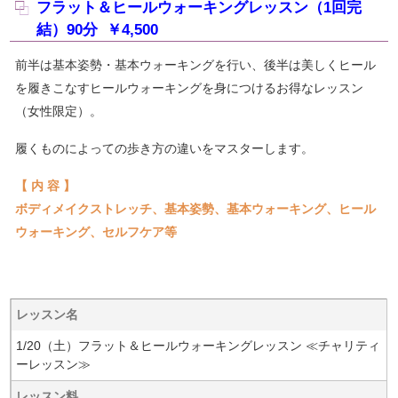
フラット＆ヒールウォーキングレッスン（1回完
結）90分 ￥4,500
前半は基本姿勢・基本ウォーキングを行い、後半は美しくヒール
を履きこなすヒールウォーキングを身につけるお得なレッスン
（女性限定）。
履くものによっての歩き方の違いをマスターします。
【 内 容 】
ボディメイクストレッチ、基本姿勢、基本ウォーキング、ヒール
ウォーキング、セルフケア等
レッスン名
1/20（土）フラット＆ヒールウォーキングレッスン ≪チャリティ
ーレッスン≫
レッスン料