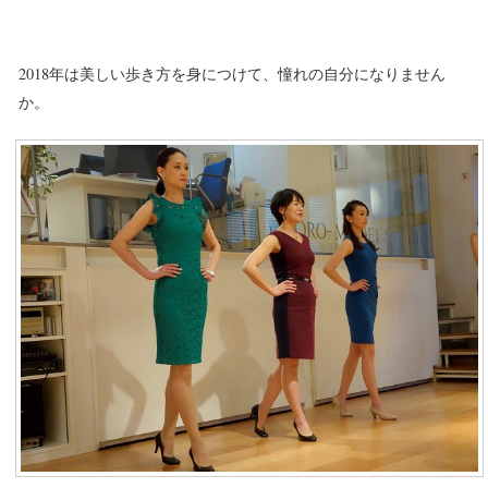
2018年は美しい歩き方を身につけて、憧れの自分になりません
か。