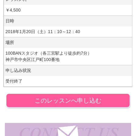
￥4,500
日時
2018年1月20日（土）11：10～12：40
場所
100BANスタジオ（各三宮駅より徒歩約7分）
神戸市中央区江戸町100番地
申し込み状況
受付終了
このレッスンへ申し込む