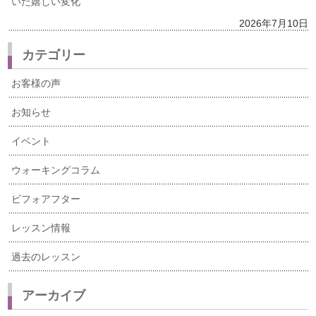
いた嬉しい変化
2026年7月10日
カテゴリー
お客様の声
お知らせ
イベント
ウォーキングコラム
ビフォアフター
レッスン情報
過去のレッスン
アーカイブ