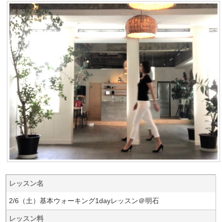
レッスン名
2/6（土）基本ウォーキング1dayレッスン＠明石
レッスン料