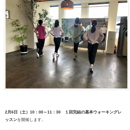
2月6
日（土）10：00～11：30 １回完結の基本ウォーキングレ
ッスン
を開催します。