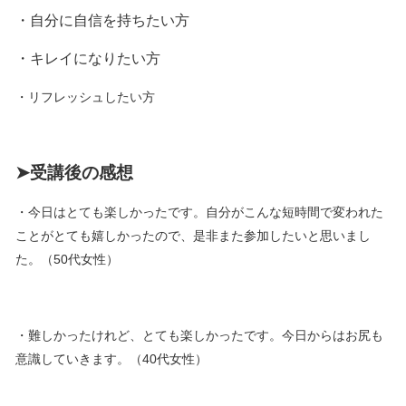
・自分に自信を持ちたい方
・キレイになりたい方
・リフレッシュしたい方
➤受講後の感想
・今日はとても楽しかったです。自分がこんな短時間で変われた
ことがとても嬉しかったので、是非また参加したいと思いまし
た。（50代女性）
・難しかったけれど、とても楽しかったです。今日からはお尻も
意識していきます。（40代女性）