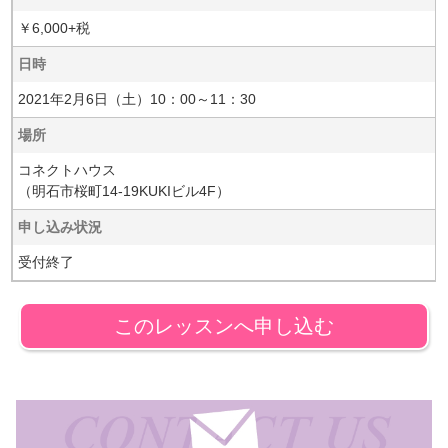
￥6,000+税
日時
2021年2月6日（土）10：00～11：30
場所
コネクトハウス
（明石市桜町14-19KUKIビル4F）
申し込み状況
受付終了
このレッスンへ申し込む