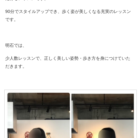
90分でスタイルアップでき、歩く姿が美しくなる充実のレッスン
です。
明石では、
少人数レッスンで、正しく美しい姿勢・歩き方を身につけていた
だきます。