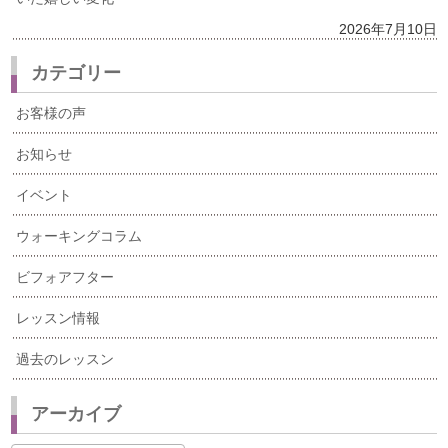
2026年7月10日
カテゴリー
お客様の声
お知らせ
イベント
ウォーキングコラム
ビフォアフター
レッスン情報
過去のレッスン
アーカイブ