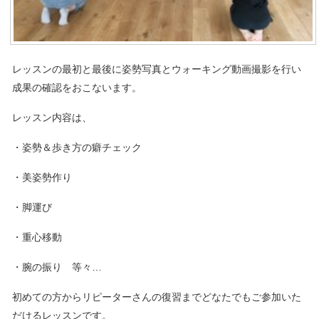
レッスンの最初と最後に姿勢写真とウォーキング動画撮影を行い
成果の確認をおこないます。
レッスン内容は、
・姿勢＆歩き方の癖チェック
・美姿勢作り
・脚運び
・重心移動
・腕の振り 等々…
初めての方からリピーターさんの復習までどなたでもご参加いた
だけるレッスンです。