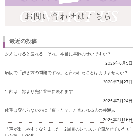
最近の投稿
夕方になると疲れる…それ、本当に年齢のせいですか？
2026年8月5日
病院で「歩き方の問題ですね」と言われたことはありませんか？
2026年7月27日
年齢は、顔より先に背中に表れます
2026年7月24日
体重は変わらないのに『痩せた？』と言われる人の共通点
2026年7月16日
「声が出しやすくなりました」2回目のレッスンで聞かせていただ
いた嬉しい変化