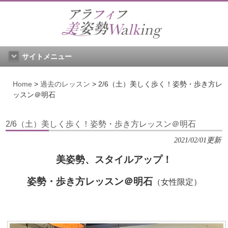
サイトメニュー
Home
>
過去のレッスン
>
2/6（土）美しく歩く！姿勢・歩き方レ
ッスン＠明石
2/6（土）美しく歩く！姿勢・歩き方レッスン＠明石
2021/02/01更新
美姿勢、スタイルアップ！
姿勢・歩き方レッスン＠明石
（女性限定）