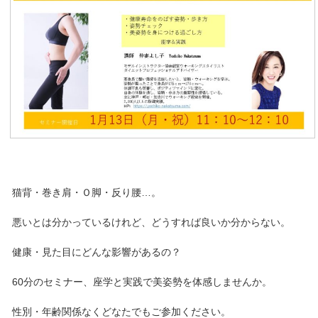
猫背・巻き肩・Ｏ脚・反り腰…。
悪いとは分かっているけれど、どうすれば良いか分からない。
健康・見た目にどんな影響があるの？
60分のセミナー、座学と実践で美姿勢を体感しませんか。
性別・年齢関係なくどなたでもご参加ください。