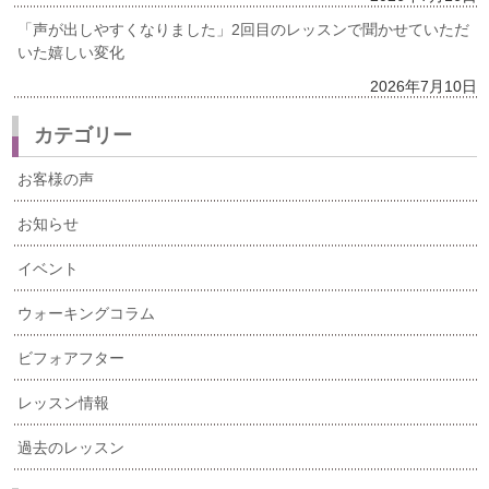
「声が出しやすくなりました」2回目のレッスンで聞かせていただ
いた嬉しい変化
2026年7月10日
カテゴリー
お客様の声
お知らせ
イベント
ウォーキングコラム
ビフォアフター
レッスン情報
過去のレッスン