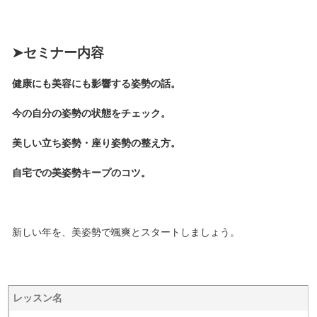
➤セミナー内容
健康にも美容にも影響する姿勢の話。
今の自分の姿勢の状態をチェック。
美しい立ち姿勢・座り姿勢の整え方。
自宅での美姿勢キープのコツ。
新しい年を、美姿勢で颯爽とスタートしましょう。
レッスン名