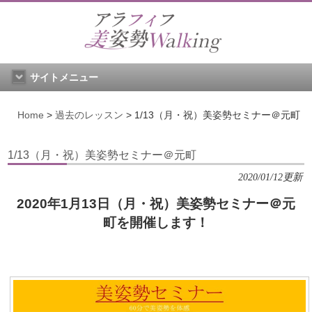
サイトメニュー
Home
>
過去のレッスン
>
1/13（月・祝）美姿勢セミナー＠元町
1/13（月・祝）美姿勢セミナー＠元町
2020/01/12更新
2020年1月13日（月・祝）美姿勢セミナー＠元
町を開催します！