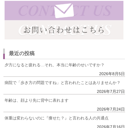
最近の投稿
夕方になると疲れる…それ、本当に年齢のせいですか？
2026年8月5日
病院で「歩き方の問題ですね」と言われたことはありませんか？
2026年7月27日
年齢は、顔より先に背中に表れます
2026年7月24日
体重は変わらないのに『痩せた？』と言われる人の共通点
2026年7月16日