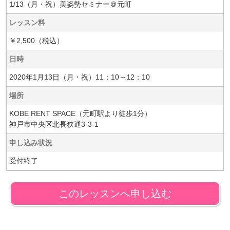
1/13（月・祝）美姿勢セミナー＠元町
レッスン料
￥2,500（税込）
日時
2020年1月13日（月・祝）11：10～12：10
場所
KOBE RENT SPACE（元町駅より徒歩1分）
神戸市中央区北長狭通3-3-1
申し込み状況
受付終了
このレッスンへ申し込む