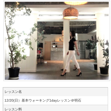
レッスン名
12/20(日）基本ウォーキング1dayレッスン＠明石
レッスン料