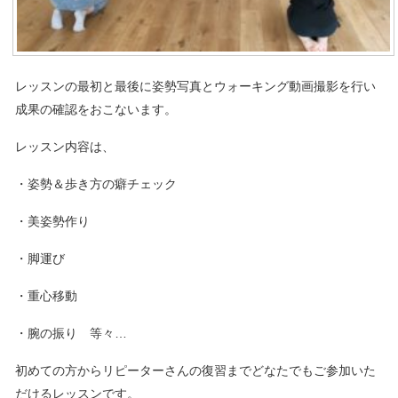
レッスンの最初と最後に姿勢写真とウォーキング動画撮影を行い
成果の確認をおこないます。
レッスン内容は、
・姿勢＆歩き方の癖チェック
・美姿勢作り
・脚運び
・重心移動
・腕の振り 等々…
初めての方からリピーターさんの復習までどなたでもご参加いた
だけるレッスンです。