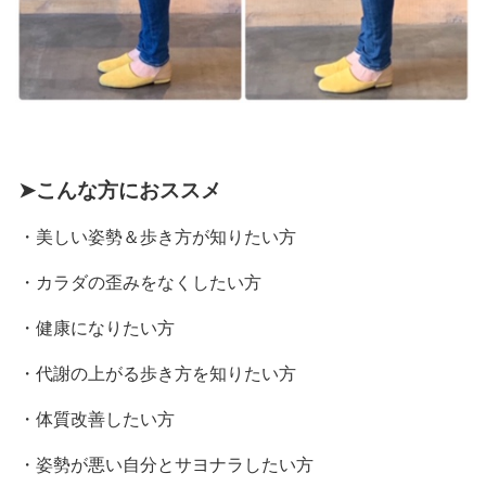
➤こんな方におススメ
・美しい姿勢＆歩き方が知りたい方
・カラダの歪みをなくしたい方
・健康になりたい方
・代謝の上がる歩き方を知りたい方
・
体質改善したい方
・姿勢が悪い自分とサヨナラしたい方