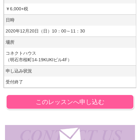
￥6,000+税
日時
2020年12月20日（日）10：00～11：30
場所
コネクトハウス
（明石市桜町14-19KUKIビル4F）
申し込み状況
受付終了
このレッスンへ申し込む