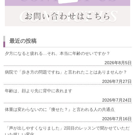
最近の投稿
夕方になると疲れる…それ、本当に年齢のせいですか？
2026年8月5日
病院で「歩き方の問題ですね」と言われたことはありませんか？
2026年7月27日
年齢は、顔より先に背中に表れます
2026年7月24日
体重は変わらないのに『痩せた？』と言われる人の共通点
2026年7月16日
「声が出しやすくなりました」2回目のレッスンで聞かせていただ
いた嬉しい変化