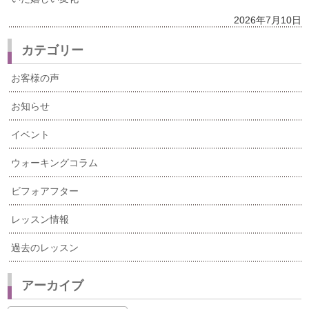
2026年7月10日
カテゴリー
お客様の声
お知らせ
イベント
ウォーキングコラム
ビフォアフター
レッスン情報
過去のレッスン
アーカイブ