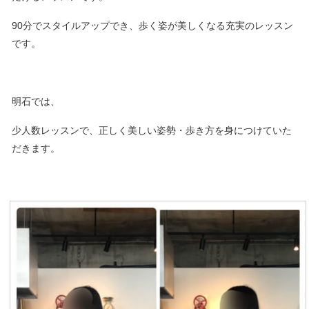
90分でスタイルアップでき、歩く姿が美しくなる充実のレッスン
です。
明石では、
少人数レッスンで、正しく美しい姿勢・歩き方を身につけていた
だきます。