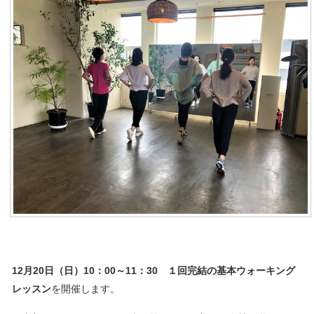
12月20
日（日）10：00～11：30 １回完結の基本ウォーキング
レッスン
を開催します。