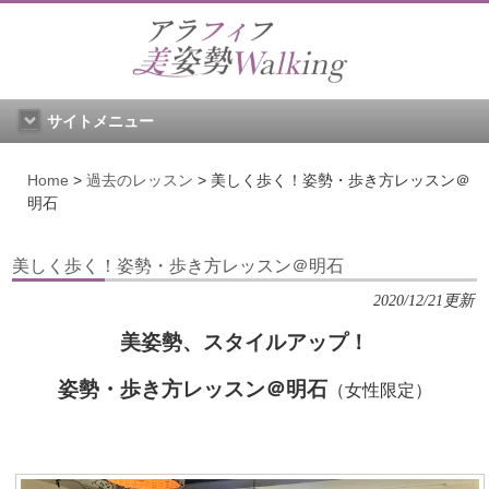
サイトメニュー
Home
>
過去のレッスン
>
美しく歩く！姿勢・歩き方レッスン＠
明石
美しく歩く！姿勢・歩き方レッスン＠明石
2020/12/21更新
美姿勢、スタイルアップ！
姿勢・歩き方レッスン＠明石
（女性限定）