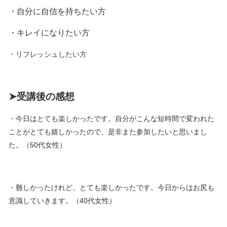
・自分に自信を持ちたい方
・キレイになりたい方
・リフレッシュしたい方
➤受講後の感想
・今日はとても楽しかったです。自分がこんな短時間で変われた
ことがとても嬉しかったので、是非また参加したいと思いまし
た。（50代女性）
・難しかったけれど、とても楽しかったです。今日からはお尻も
意識していきます。（40代女性）