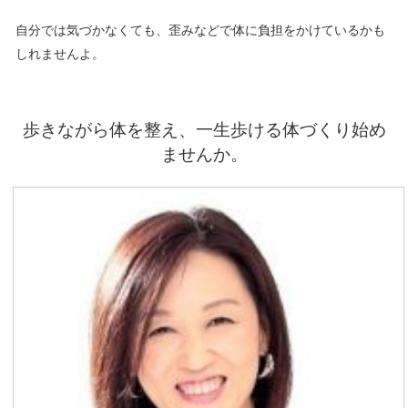
自分では気づかなくても、歪みなどで体に負担をかけているかも
しれませんよ。
歩きながら体を整え、一生歩ける体づくり始め
ませんか。