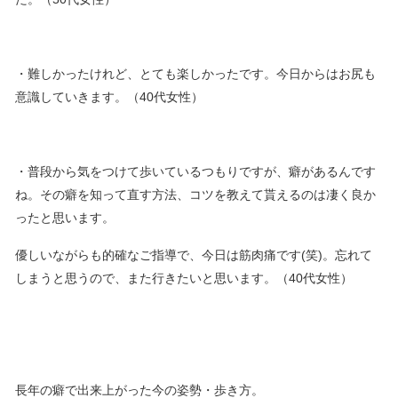
・難しかったけれど、とても楽しかったです。今日からはお尻も
意識していきます。（40代女性）
・普段から気をつけて歩いているつもりですが、癖があるんです
ね。その癖を知って直す方法、コツを教えて貰えるのは凄く良か
ったと思います。
優しいながらも的確なご指導で、今日は筋肉痛です(笑)。忘れて
しまうと思うので、また行きたいと思います。（40代女性）
長年の癖で出来上がった今の姿勢・歩き方。