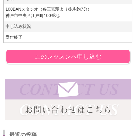
100BANスタジオ（各三宮駅より徒歩約7分）
神戸市中央区江戸町100番地
申し込み状況
受付終了
このレッスンへ申し込む
最近の投稿