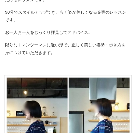
90分でスタイルアップでき、歩く姿が美しくなる充実のレッスン
です。
お一人お一人をじっくり拝見してアドバイス。
限りなくマンツーマンに近い形で、正しく美しい姿勢・歩き方を
身につけていただきます。