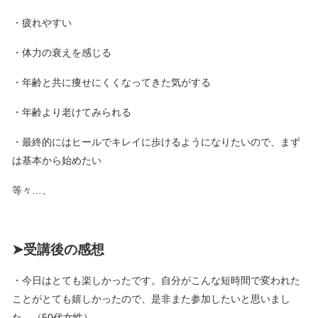
・疲れやすい
・体力の衰えを感じる
・年齢と共に痩せにくくなってきた気がする
・年齢より⽼けてみられる
・最終的にはヒールでキレイに歩けるようになりたいので、まず
は基本から始めたい
等々…、
➤受講後の感想
・今日はとても楽しかったです。自分がこんな短時間で変われた
ことがとても嬉しかったので、是非また参加したいと思いまし
た。（50代女性）