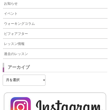
お知らせ
イベント
ウォーキングコラム
ビフォアフター
レッスン情報
過去のレッスン
アーカイブ
ア
ー
カ
イ
ブ