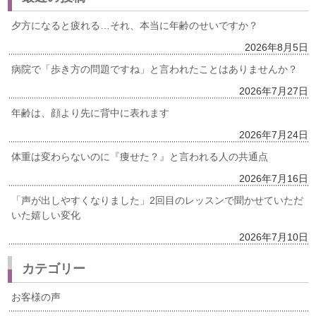
夕方になると疲れる…それ、本当に年齢のせいですか？
2026年8月5日
病院で「歩き方の問題ですね」と言われたことはありませんか？
2026年7月27日
年齢は、顔より先に背中に表れます
2026年7月24日
体重は変わらないのに『痩せた？』と言われる人の共通点
2026年7月16日
「声が出しやすくなりました」2回目のレッスンで聞かせていただ
いた嬉しい変化
2026年7月10日
カテゴリー
お客様の声