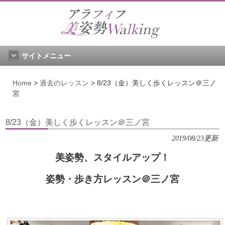
サイトメニュー
Home
>
過去のレッスン
>
8/23（金）美しく歩くレッスン＠三ノ
宮
8/23（金）美しく歩くレッスン＠三ノ宮
2019/08/23更新
美姿勢、スタイルアップ！
姿勢・歩き方レッスン＠三ノ宮