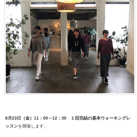
8月23
日（金）11：00～12：30 １回完結の基本ウォーキングレ
ッスン
を開催します。