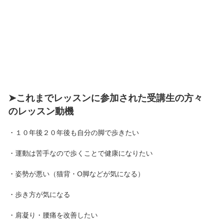
➤これまでレッスンに参加された受講生の方々
のレッスン動機
・１０年後２０年後も自分の脚で歩きたい
・運動は苦手なので歩くことで健康になりたい
・姿勢が悪い（猫背・O脚などが気になる）
・歩き方が気になる
・肩凝り・腰痛を改善したい