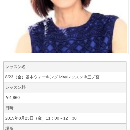
レッスン名
8/23（金）基本ウォーキング1dayレッスン＠三ノ宮
レッスン料
￥4,860
日時
2019年8月23日（金）11：00～12：30
場所