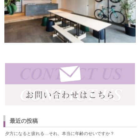
最近の投稿
夕方になると疲れる…それ、本当に年齢のせいですか？