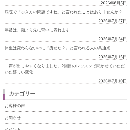
2026年8月5日
病院で「歩き方の問題ですね」と言われたことはありませんか？
2026年7月27日
年齢は、顔より先に背中に表れます
2026年7月24日
体重は変わらないのに『痩せた？』と言われる人の共通点
2026年7月16日
「声が出しやすくなりました」2回目のレッスンで聞かせていただ
いた嬉しい変化
2026年7月10日
カテゴリー
お客様の声
お知らせ
イベント