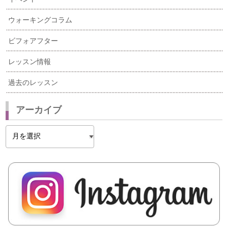
ウォーキングコラム
ビフォアフター
レッスン情報
過去のレッスン
アーカイブ
ア
ー
カ
イ
ブ