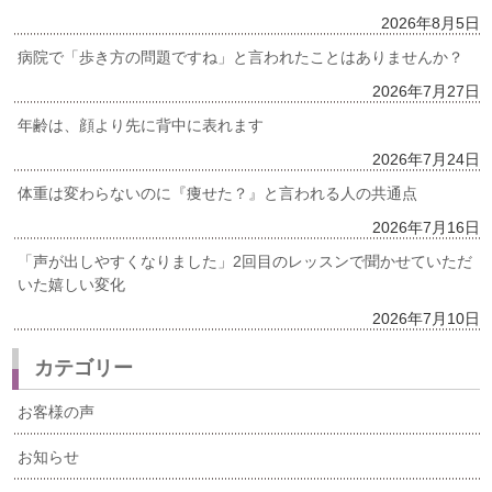
2026年8月5日
病院で「歩き方の問題ですね」と言われたことはありませんか？
2026年7月27日
年齢は、顔より先に背中に表れます
2026年7月24日
体重は変わらないのに『痩せた？』と言われる人の共通点
2026年7月16日
「声が出しやすくなりました」2回目のレッスンで聞かせていただ
いた嬉しい変化
2026年7月10日
カテゴリー
お客様の声
お知らせ