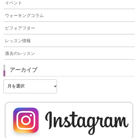
イベント
ウォーキングコラム
ビフォアフター
レッスン情報
過去のレッスン
アーカイブ
ア
ー
カ
イ
ブ