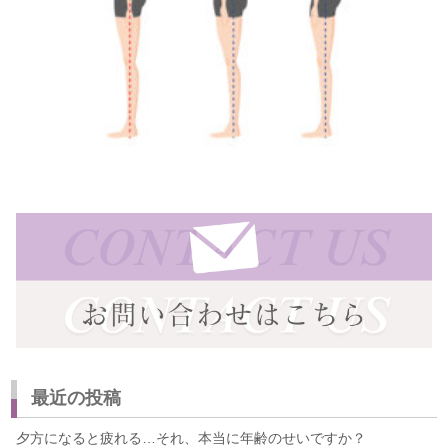
最近の投稿
夕方になると疲れる…それ、本当に年齢のせいですか？