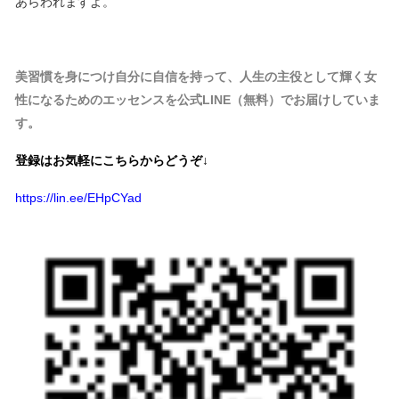
あらわれますよ。
美習慣を身につけ自分に自信を持って、人生の主役として輝く女
性になるためのエッセンスを公式LINE（無料）でお届けしていま
す。
登録はお気軽にこちらからどうぞ↓
https://lin.ee/EHpCYad