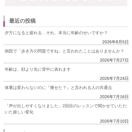
最近の投稿
夕方になると疲れる…それ、本当に年齢のせいですか？
2026年8月5日
病院で「歩き方の問題ですね」と言われたことはありませんか？
2026年7月27日
年齢は、顔より先に背中に表れます
2026年7月24日
体重は変わらないのに『痩せた？』と言われる人の共通点
2026年7月16日
「声が出しやすくなりました」2回目のレッスンで聞かせていただ
いた嬉しい変化
2026年7月10日