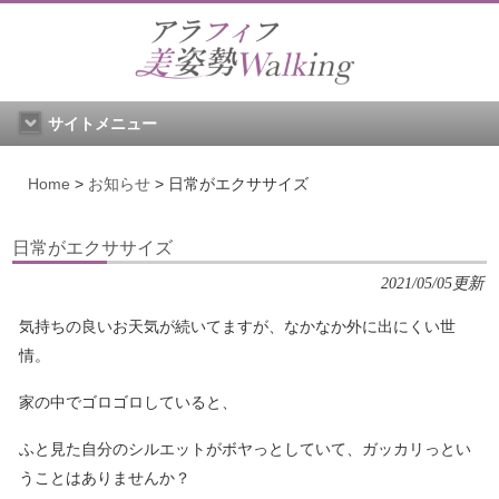
サイトメニュー
Home
>
お知らせ
>
日常がエクササイズ
日常がエクササイズ
2021/05/05更新
気持ちの良いお天気が続いてますが、なかなか外に出にくい世
情。
家の中でゴロゴロしていると、
ふと見た自分のシルエットがボヤっとしていて、ガッカリっとい
うことはありませんか？