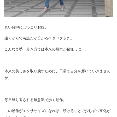
丸い背中にぽっこりお腹、
遠くからでも誰だか分かるペタペタ歩き。
こんな姿勢・歩き方では本来の魅力が台無しに…。
本来の美しさを取り戻すために、日常で自分を磨いていきません
か。
毎日繰り返される無意識で歩く動作。
この動作がエクササイズになれば、続けることで少しずつ変化が