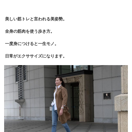
美しい筋トレと言われる美姿勢。
全身の筋肉を使う歩き方。
一度身につけると一生モノ。
日常がエクササイズになります。