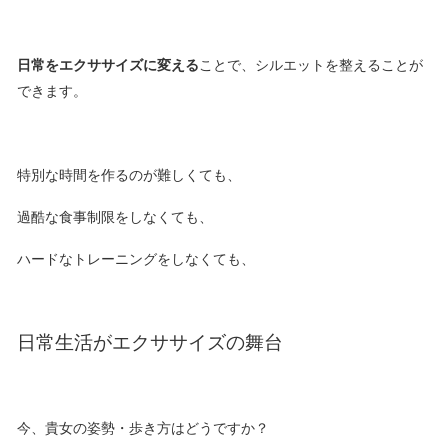
日常をエクササイズに変える
ことで、シルエットを整えることが
できます。
特別な時間を作るのが難しくても、
過酷な食事制限をしなくても、
ハードなトレーニングをしなくても、
日常生活がエクササイズの舞台
今、貴女の姿勢・歩き方はどうですか？