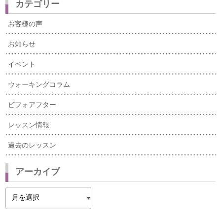
カテゴリー
お客様の声
お知らせ
イベント
ウォーキングコラム
ビフォアフター
レッスン情報
過去のレッスン
アーカイブ
ア
ー
カ