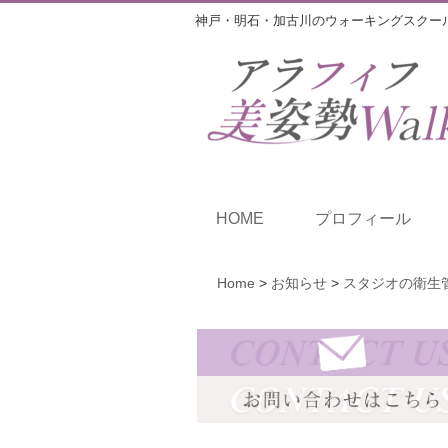
神戸・明石・加古川のウォーキングスクー
HOME
プロフィール
Home
>
お知らせ
>
スタジオの衛生