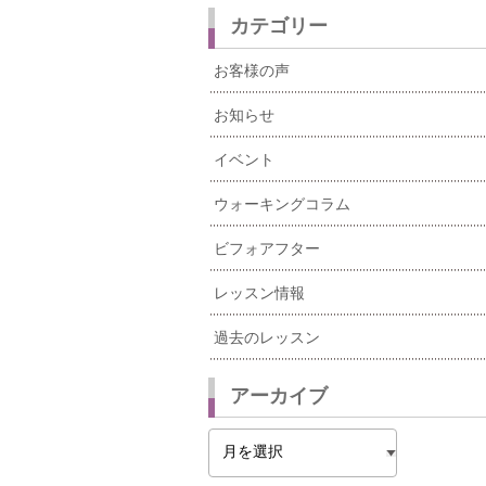
カテゴリー
お客様の声
お知らせ
イベント
ウォーキングコラム
ビフォアフター
レッスン情報
過去のレッスン
アーカイブ
ア
ー
カ