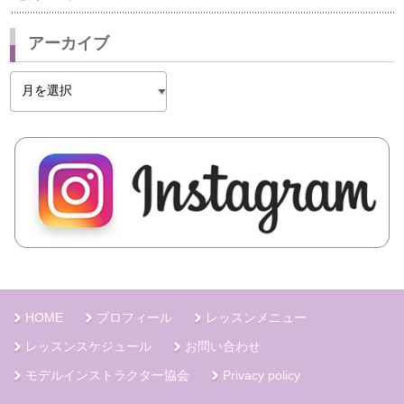
アーカイブ
ア
ー
カ
イ
ブ
HOME
プロフィール
レッスンメニュー
レッスンスケジュール
お問い合わせ
モデルインストラクター協会
Privacy policy