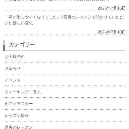
2026年7月16日
「声が出しやすくなりました」2回目のレッスンで聞かせていただ
いた嬉しい変化
2026年7月10日
カテゴリー
お客様の声
お知らせ
イベント
ウォーキングコラム
ビフォアフター
レッスン情報
過去のレッスン