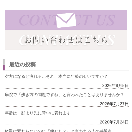
最近の投稿
夕方になると疲れる…それ、本当に年齢のせいですか？
2026年8月5日
病院で「歩き方の問題ですね」と言われたことはありませんか？
2026年7月27日
年齢は、顔より先に背中に表れます
2026年7月24日
体重は変わらないのに『痩せた？』と言われる人の共通点