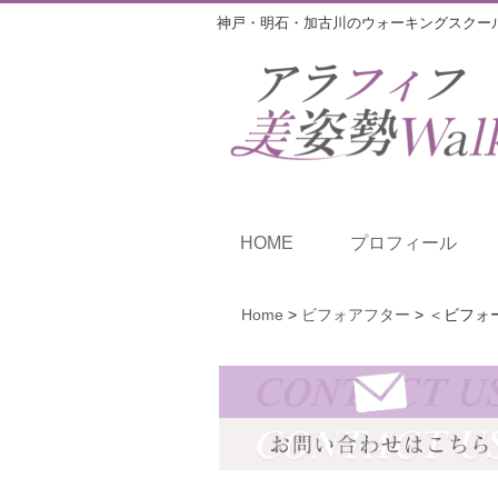
神戸・明石・加古川のウォーキングスクー
HOME
プロフィール
Home
>
ビフォアフター
>
＜ビフォー