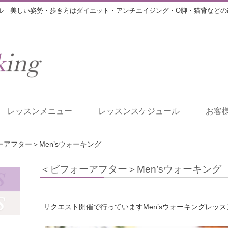
ル｜美しい姿勢・歩き方はダイエット・アンチエイジング・O脚・猫背などの
レッスンメニュー
レッスンスケジュール
お客
アフター＞Men’sウォーキング
＜ビフォーアフター＞Men’sウォーキング
リクエスト開催で行っていますMen’sウォーキングレッス