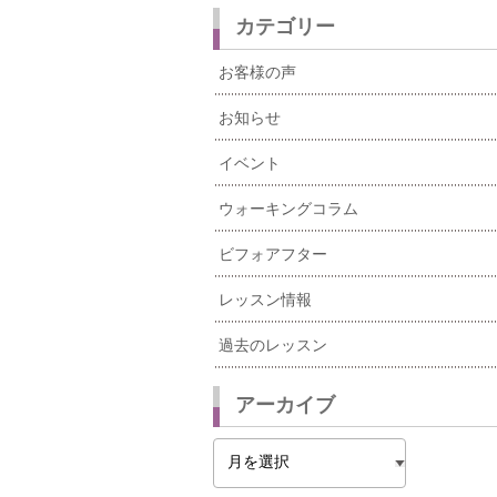
カテゴリー
お客様の声
お知らせ
イベント
ウォーキングコラム
ビフォアフター
レッスン情報
過去のレッスン
アーカイブ
ア
ー
カ