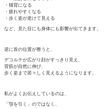
・猫背になる
・疲れやすくなる
・歩く姿が老けて見える
など、見た目にも身体にも影響が出てきます。
逆に首の位置が整うと、
デコルテが広がり顔がすっきり見え、
背筋が自然に伸び、
歩く姿まで若々しく見えるようになります。
私がよくお伝えしているのは、
「顎を引く」のではなく、