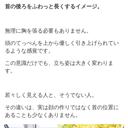
首の後ろをふわっと長くするイメージ。
無理に胸を張る必要もありません。
頭のてっぺんを上から優しく引き上げられてい
るような感覚です。
この意識だけでも、立ち姿は大きく変わりま
す。
若々しく見える人と、そうでない人。
その違いは、実は顔の作りではなく首の位置に
あることも少なくありません。