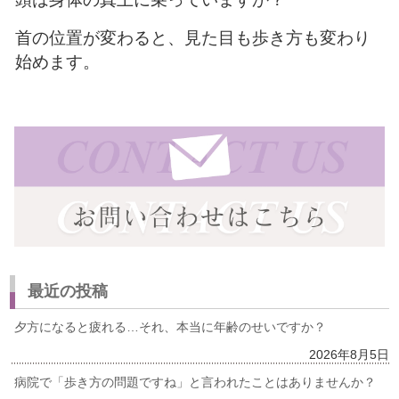
首の位置が変わると、見た目も歩き方も変わり
始めます。
最近の投稿
夕方になると疲れる…それ、本当に年齢のせいですか？
2026年8月5日
病院で「歩き方の問題ですね」と言われたことはありませんか？