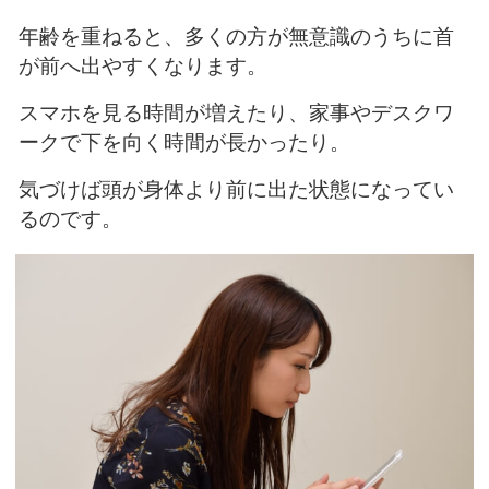
年齢を重ねると、多くの方が無意識のうちに首
が前へ出やすくなります。
スマホを見る時間が増えたり、家事やデスクワ
ークで下を向く時間が長かったり。
気づけば頭が身体より前に出た状態になってい
るのです。