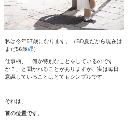
私は今年57歳になります。（BD夏だから現在は
まだ56歳
）
仕事柄、「何か特別なことをしているのです
か？」と聞かれることがありますが、実は毎日
意識していることはとてもシンプルです。
それは、
首の位置です
。