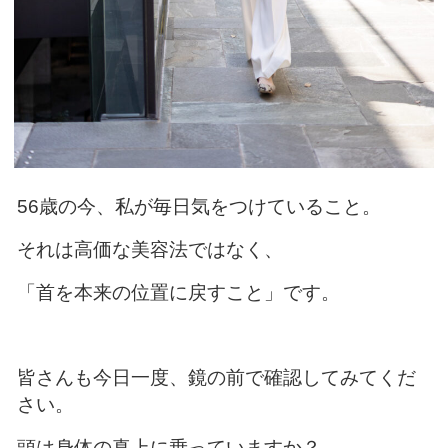
56歳の今、私が毎日気をつけていること。
それは高価な美容法ではなく、
「首を本来の位置に戻すこと」です。
皆さんも今日一度、鏡の前で確認してみてくだ
さい。
頭は身体の真上に乗っていますか？