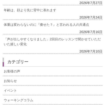
2026年7月27日
年齢は、顔より先に背中に表れます
2026年7月24日
体重は変わらないのに『痩せた？』と言われる人の共通点
2026年7月16日
「声が出しやすくなりました」2回目のレッスンで聞かせていただ
いた嬉しい変化
2026年7月10日
カテゴリー
お客様の声
お知らせ
イベント
ウォーキングコラム