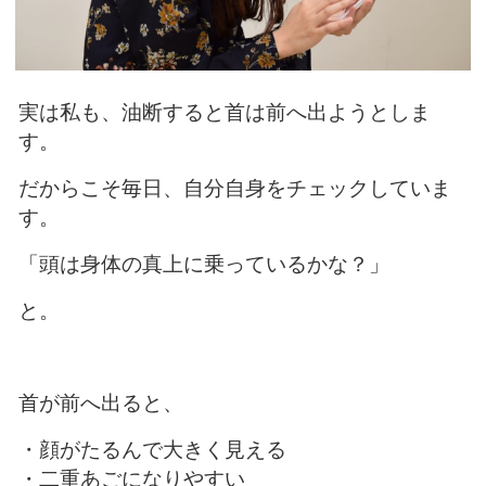
実は私も、油断すると首は前へ出ようとしま
す。
だからこそ毎日、自分自身を
チェックしていま
す。
「頭は身体の真上に乗っているかな？」
と。
首が前へ出ると、
・顔がたるんで大きく見える
・二重あごになりやすい