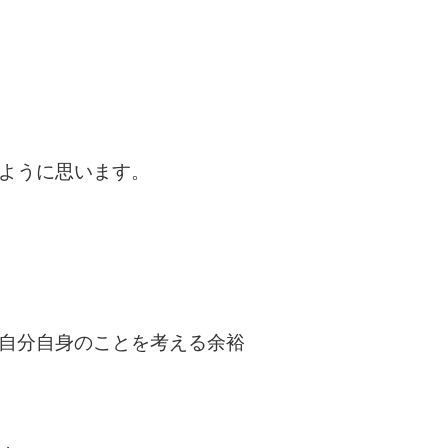
ように思います。
自分自身のことを考える余裕