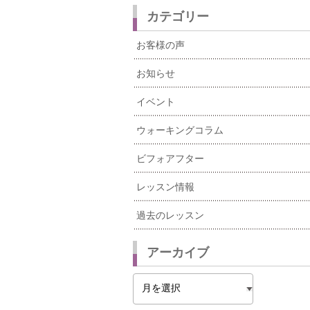
カテゴリー
お客様の声
お知らせ
イベント
ウォーキングコラム
ビフォアフター
レッスン情報
過去のレッスン
アーカイブ
ア
ー
カ