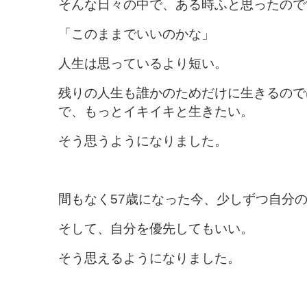
そんな日々の中で、ある時ふと思ったので
「このままでいいのかな」
人生は思っているより短い。
残りの人生も誰かのためだけに生きるので
で、もっとイキイキと生きたい。
そう思うようになりました。
間もなく57歳になった今、少しずつ自分
そして、自分を優先してもいい。
そう思えるようになりました。