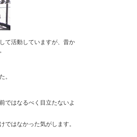
して活動していますが、昔か
。
た。
前ではなるべく目立たないよ
けではなかった気がします。