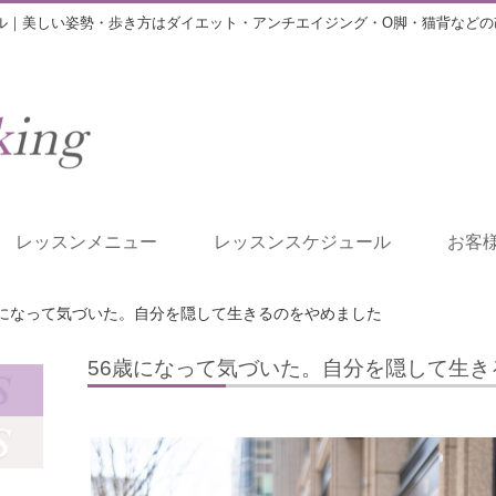
ル｜美しい姿勢・歩き方はダイエット・アンチエイジング・O脚・猫背などの
レッスンメニュー
レッスンスケジュール
お客
歳になって気づいた。自分を隠して生きるのをやめました
56歳になって気づいた。自分を隠して生き