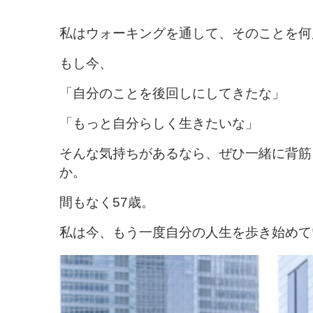
私はウォーキングを通して、そのことを何
もし今、
「自分のことを後回しにしてきたな」
「もっと自分らしく生きたいな」
そんな気持ちがあるなら、ぜひ一緒に背筋
か。
間もなく57歳。
私は今、もう一度自分の人生を歩き始めて