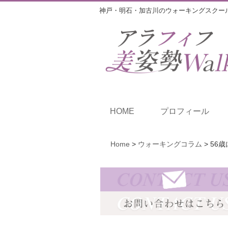
神戸・明石・加古川のウォーキングスクー
HOME
プロフィール
Home
>
ウォーキングコラム
>
56