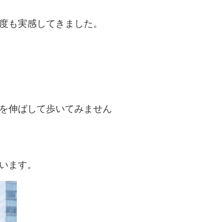
度も実感してきました。
を伸ばして歩いてみません
います。