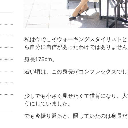
私は今でこそウォーキングスタイリストと
ら自分に自信があったわけではありません
身長175cm。
若い頃は、この身長がコンプレックスでし
少しでも小さく見せたくて猫背になり、人
うにしていました。
でも今振り返ると、隠していたのは身長だ