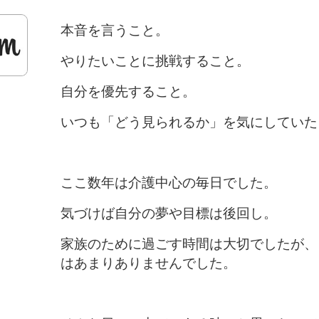
本音を言うこと。
やりたいことに挑戦すること。
自分を優先すること。
いつも「どう見られるか」を気にしていた
ここ数年は介護中心の毎日でした。
気づけば自分の夢や目標は後回し。
家族のために過ごす時間は大切でしたが、
はあまりありませんでした。