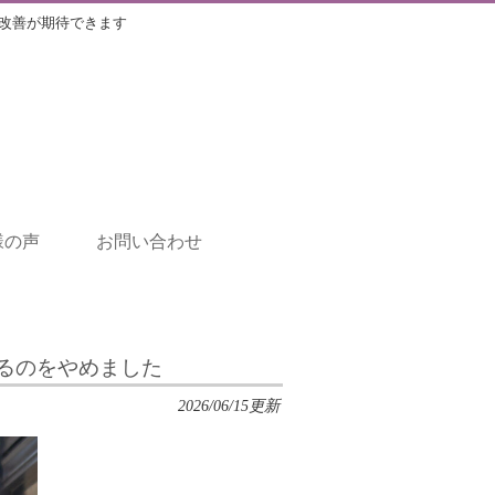
改善が期待できます
様の声
お問い合わせ
るのをやめました
2026/06/15更新