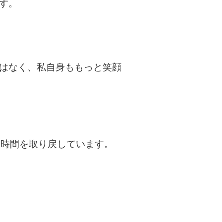
す。
はなく、私自身ももっと笑顔
の時間を取り戻しています。