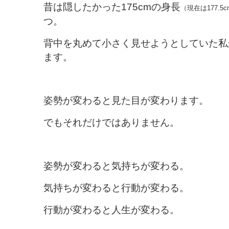
昔は隠したかった175cmの身長
（現在は177.5c
つ。
背中を丸めて小さく見せようとしていた私
ます。
姿勢が変わると見た目が変わります。
でもそれだけではありません。
姿勢が変わると気持ちが変わる。
気持ちが変わると行動が変わる。
行動が変わると人生が変わる。