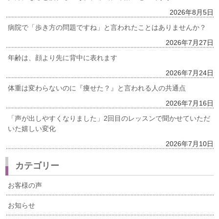
2026年8月5日
病院で「歩き方の問題ですね」と言われたことはありませんか？
2026年7月27日
年齢は、顔より先に背中に表れます
2026年7月24日
体重は変わらないのに『痩せた？』と言われる人の共通点
2026年7月16日
「声が出しやすくなりました」2回目のレッスンで聞かせていただ
いた嬉しい変化
2026年7月10日
カテゴリー
お客様の声
お知らせ