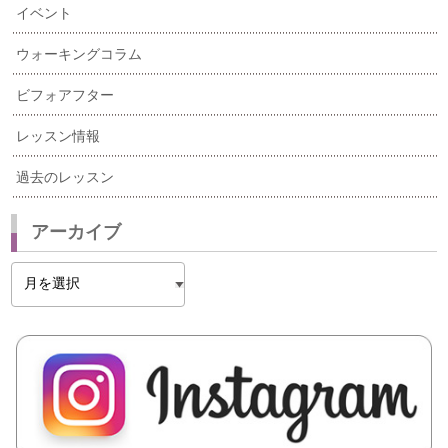
イベント
ウォーキングコラム
ビフォアフター
レッスン情報
過去のレッスン
アーカイブ
ア
ー
カ
イ
ブ