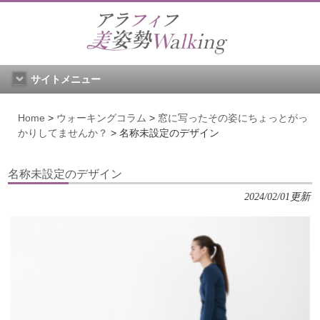
サイトメニュー
Home
>
ウォーキングコラム
>
窓に写ったその姿にちょっとがっ
かりしてませんか？
>
名称未設定のデザイン
名称未設定のデザイン
2024/02/01更新