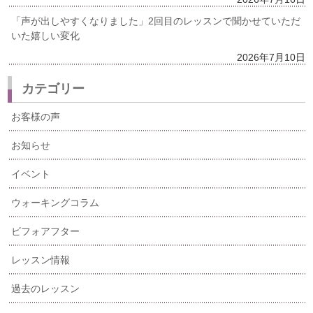
「声が出しやすくなりました」2回目のレッスンで聞かせていただ
いた嬉しい変化
2026年7月10日
カテゴリー
お客様の声
お知らせ
イベント
ウォーキングコラム
ビフォアフター
レッスン情報
過去のレッスン