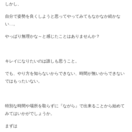
しかし、
自分で姿勢を良くしようと思ってやってみてもなかなか続かな
い…。
やっぱり無理かな～と感じたことはありませんか？
キレイになりたいのは誰しも思うこと。
でも、やり方を知らないからできない、時間が無いからできない
ではもったいない。
特別な時間や場所を取らずに『ながら』で出来ることから始めて
みてはいかがでしょうか。
まずは