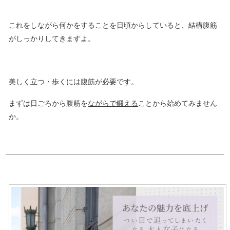
これをしながら何かをすることを日頃からしていると、結構腹筋
がしっかりしてきますよ。
美しく立つ・歩くには腹筋が必要です。
まずは日ごろから腹筋を
ながらで鍛える
ことから始めてみません
か。