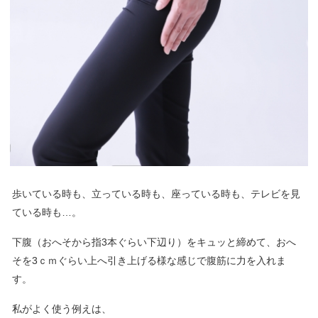
歩いている時も、立っている時も、座っている時も、テレビを見
ている時も…。
下腹（おへそから指3本ぐらい下辺り）をキュッと締めて、おへ
そを3ｃｍぐらい上へ引き上げる様な感じで腹筋に力を入れま
す。
私がよく使う例えは、