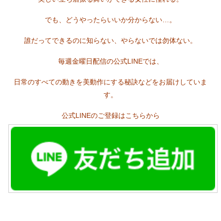
でも、どうやったらいいか分からない…。
誰だってできるのに知らない、やらないでは勿体ない。
毎週金曜日配信の公式LINEでは、
日常のすべての動きを美動作にする秘訣などをお届けしていま
す。
公式LINEのご登録はこちらから