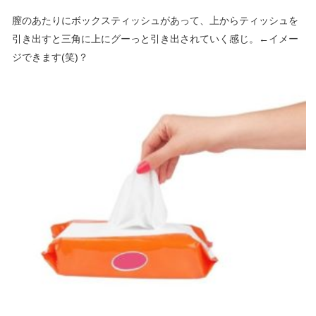
膣のあたりにボックスティッシュがあって、上からティッシュを
引き出すと三角に上にグーっと引き出されていく感じ。←イメー
ジできます(笑)？