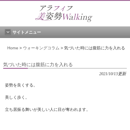
サイトメニュー
Home
>
ウォーキングコラム
>
気づいた時には腹筋に力を入れる
気づいた時には腹筋に力を入れる
2021/10/13更新
姿勢を良くする。
美しく歩く。
立ち居振る舞いが美しい人に目が奪われます。