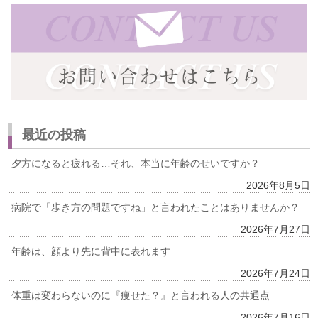
最近の投稿
夕方になると疲れる…それ、本当に年齢のせいですか？
2026年8月5日
病院で「歩き方の問題ですね」と言われたことはありませんか？
2026年7月27日
年齢は、顔より先に背中に表れます
2026年7月24日
体重は変わらないのに『痩せた？』と言われる人の共通点
2026年7月16日