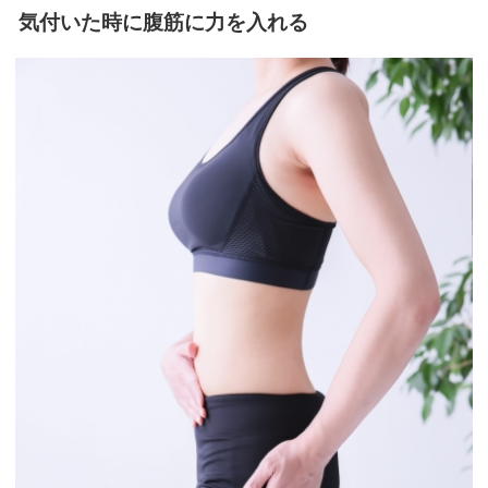
気付いた時に腹筋に力を入れる