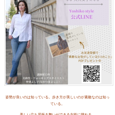
姿勢が良いのは知っている。歩き方が美しいのが素敵なのは知っ
ている。
美しい立ち居振る舞いができる女性に憧れる。