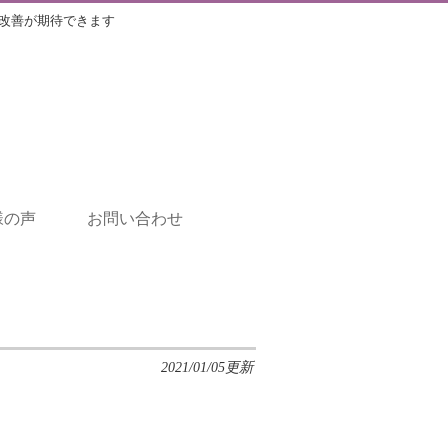
改善が期待できます
様の声
お問い合わせ
2021/01/05更新