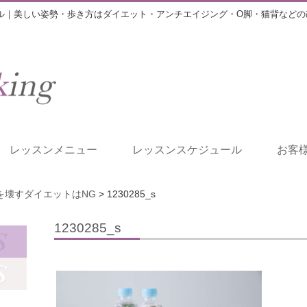
ル｜美しい姿勢・歩き方はダイエット・アンチエイジング・O脚・猫背などの
レッスンメニュー
レッスンスケジュール
お客
を壊すダイエットはNG
>
1230285_s
1230285_s