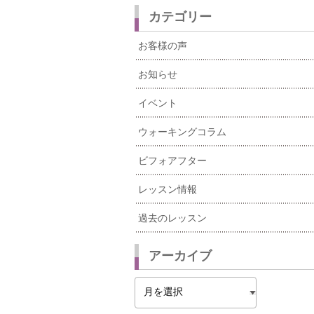
カテゴリー
お客様の声
お知らせ
イベント
ウォーキングコラム
ビフォアフター
レッスン情報
過去のレッスン
アーカイブ
ア
ー
カ