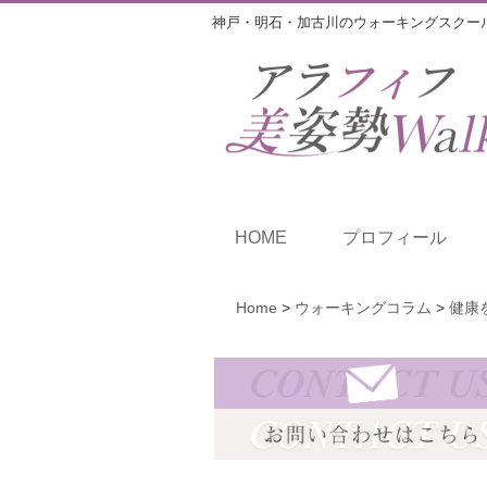
神戸・明石・加古川のウォーキングスクー
HOME
プロフィール
Home
>
ウォーキングコラム
>
健康