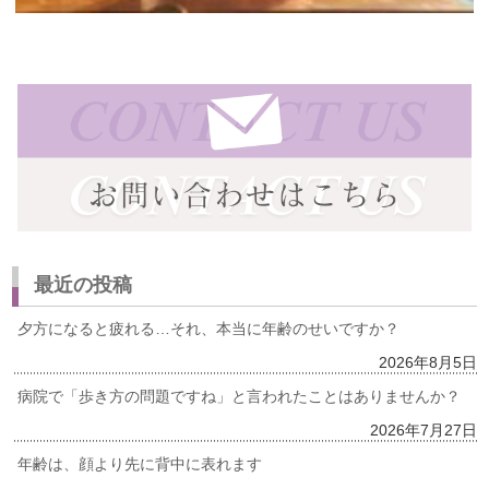
最近の投稿
夕方になると疲れる…それ、本当に年齢のせいですか？
2026年8月5日
病院で「歩き方の問題ですね」と言われたことはありませんか？
2026年7月27日
年齢は、顔より先に背中に表れます