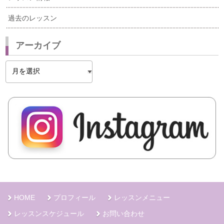
過去のレッスン
アーカイブ
ア
ー
カ
イ
ブ
HOME
プロフィール
レッスンメニュー
レッスンスケジュール
お問い合わせ