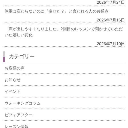
2026年7月24日
体重は変わらないのに『痩せた？』と言われる人の共通点
2026年7月16日
「声が出しやすくなりました」2回目のレッスンで聞かせていただ
いた嬉しい変化
2026年7月10日
カテゴリー
お客様の声
お知らせ
イベント
ウォーキングコラム
ビフォアフター
レッスン情報