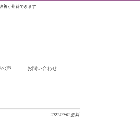
改善が期待できます
様の声
お問い合わせ
2021/09/02更新