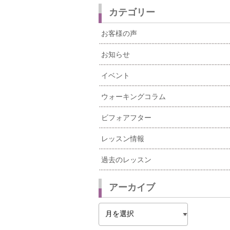
カテゴリー
お客様の声
お知らせ
イベント
ウォーキングコラム
ビフォアフター
レッスン情報
過去のレッスン
アーカイブ
ア
ー
カ