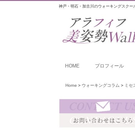
神戸・明石・加古川のウォーキングスクー
HOME
プロフィール
Home
>
ウォーキングコラム
>
ミセ