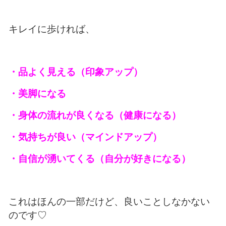
キレイに歩ければ、
・品よく見える（印象アップ）
・美脚になる
・身体の流れが良くなる（健康になる）
・気持ちが良い（マインドアップ）
・自信が湧いてくる（自分が好きになる）
これはほんの一部だけど、良いことしなかない
のです♡