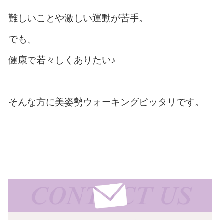
難しいことや激しい運動が苦手。
でも、
健康で若々しくありたい♪
そんな方に美姿勢ウォーキングピッタリです。