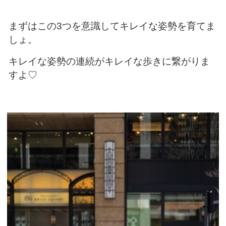
まずはこの3つを意識してキレイな姿勢を育てま
しょ。
キレイな姿勢の連続がキレイな歩きに繋がりま
すよ♡