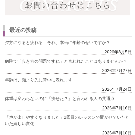
最近の投稿
夕方になると疲れる…それ、本当に年齢のせいですか？
2026年8月5日
病院で「歩き方の問題ですね」と言われたことはありませんか？
2026年7月27日
年齢は、顔より先に背中に表れます
2026年7月24日
体重は変わらないのに『痩せた？』と言われる人の共通点
2026年7月16日
「声が出しやすくなりました」2回目のレッスンで聞かせていただ
いた嬉しい変化
2026年7月10日