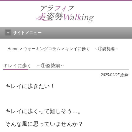
サイトメニュー
Home
>
ウォーキングコラム
>
キレイに歩く ～①姿勢編～
キレイに歩く ～①姿勢編～
2025/02/25更新
キレイに歩きたい！
キレイに歩くって難しそう…。
そんな風に思っていませんか？