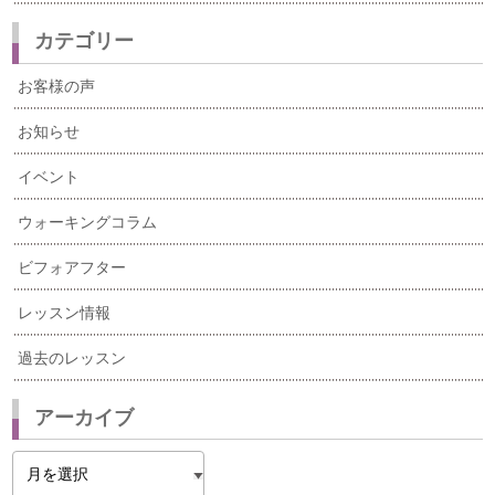
カテゴリー
お客様の声
お知らせ
イベント
ウォーキングコラム
ビフォアフター
レッスン情報
過去のレッスン
アーカイブ
ア
ー