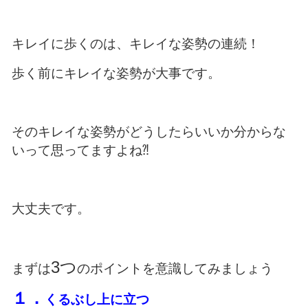
キレイに歩くのは、キレイな姿勢の連続！
歩く前にキレイな姿勢が大事です。
そのキレイな姿勢がどうしたらいいか分からな
いって思ってますよね⁈
大丈夫です。
3つ
まずは
のポイントを意識してみましょう
１．
くるぶし上に立つ