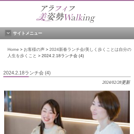
サイトメニュー
Home
>
お客様の声
>
2024新春ランチ会/美しく歩くことは自分の
人生を歩くこと
>
2024.2.18ランチ会 (4)
2024.2.18ランチ会 (4)
2024/02/28更新