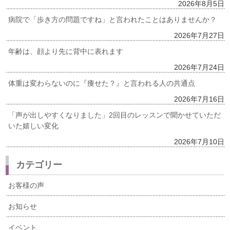
2026年8月5日
病院で「歩き方の問題ですね」と言われたことはありませんか？
2026年7月27日
年齢は、顔より先に背中に表れます
2026年7月24日
体重は変わらないのに『痩せた？』と言われる人の共通点
2026年7月16日
「声が出しやすくなりました」2回目のレッスンで聞かせていただ
いた嬉しい変化
2026年7月10日
カテゴリー
お客様の声
お知らせ
イベント