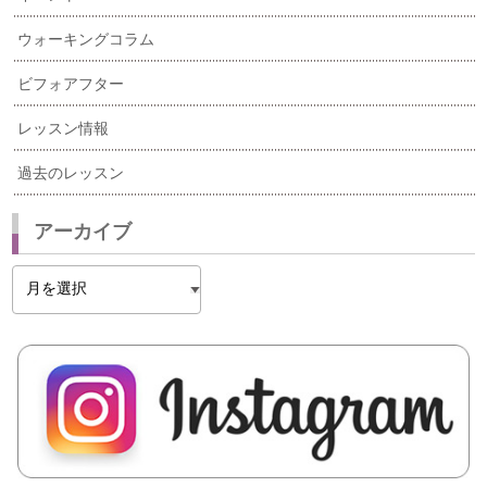
ウォーキングコラム
ビフォアフター
レッスン情報
過去のレッスン
アーカイブ
ア
ー
カ
イ
ブ