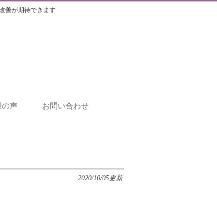
改善が期待できます
様の声
お問い合わせ
2020/10/05更新