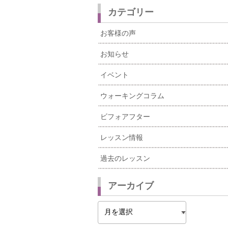
カテゴリー
お客様の声
お知らせ
イベント
ウォーキングコラム
ビフォアフター
レッスン情報
過去のレッスン
アーカイブ
ア
ー
カ