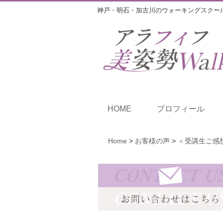
神戸・明石・加古川のウォーキングスクー
HOME
プロフィール
Home
>
お客様の声
>
＜受講生ご感