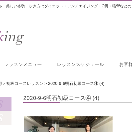
ル｜美しい姿勢・歩き方はダイエット・アンチエイジング・O脚・猫背などの
レッスンメニュー
レッスンスケジュール
お客
想＞初級コースレッスン
>
2020-9-6明石初級コース④ (4)
2020-9-6明石初級コース④ (4)