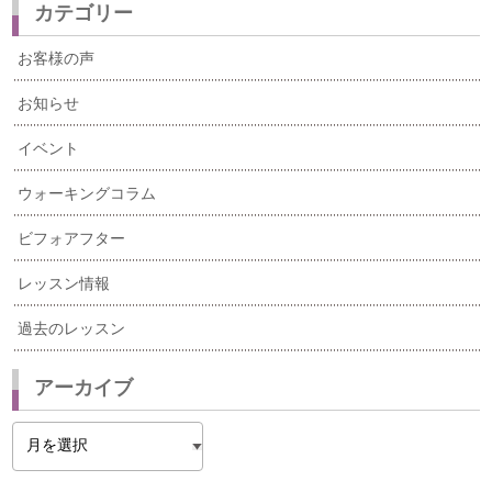
カテゴリー
お客様の声
お知らせ
イベント
ウォーキングコラム
ビフォアフター
レッスン情報
過去のレッスン
アーカイブ
ア
ー
カ