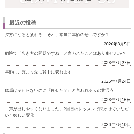
最近の投稿
夕方になると疲れる…それ、本当に年齢のせいですか？
2026年8月5日
病院で「歩き方の問題ですね」と言われたことはありませんか？
2026年7月27日
年齢は、顔より先に背中に表れます
2026年7月24日
体重は変わらないのに『痩せた？』と言われる人の共通点
2026年7月16日
「声が出しやすくなりました」2回目のレッスンで聞かせていただ
いた嬉しい変化
2026年7月10日